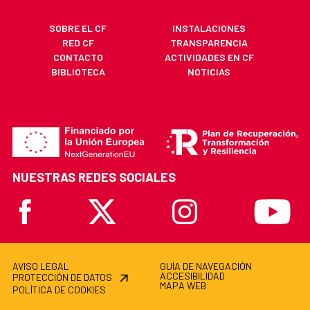
SOBRE EL CF
INSTALACIONES
RED CF
TRANSPARENCIA
CONTACTO
ACTIVIDADES EN CF
BIBLIOTECA
NOTICIAS
NUESTRAS REDES SOCIALES
Facebook
X
Instagram
Youtube
AVISO LEGAL
GUÍA DE NAVEGACIÓN
ACCESIBILIDAD
PROTECCIÓN DE DATOS
MAPA WEB
POLÍTICA DE COOKIES