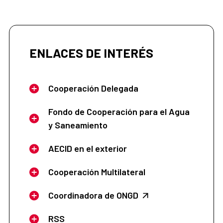
ENLACES DE INTERÉS
Cooperación Delegada
Fondo de Cooperación para el Agua
y Saneamiento
AECID en el exterior
Cooperación Multilateral
Coordinadora de ONGD
RSS