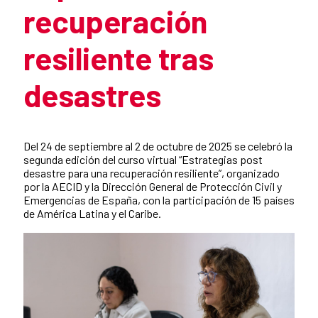
recuperación
resiliente tras
desastres
Resumen de la noticia
Del 24 de septiembre al 2 de octubre de 2025 se celebró la
segunda edición del curso virtual “Estrategias post
desastre para una recuperación resiliente”, organizado
por la AECID y la Dirección General de Protección Civil y
Emergencias de España, con la participación de 15 países
de América Latina y el Caribe.