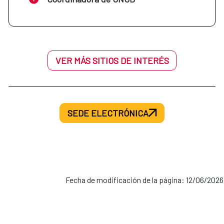
VER MÁS SITIOS DE INTERÉS
SEDE ELECTRÓNICA
Fecha de modificación de la página: 12/06/2026