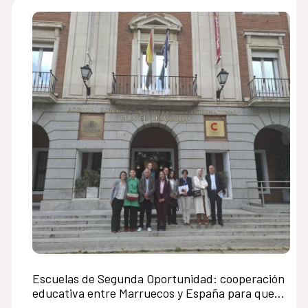
Escuelas de Segunda Oportunidad: cooperación
educativa entre Marruecos y España para que
miles de jóvenes sigan caminando rumbo al éxito