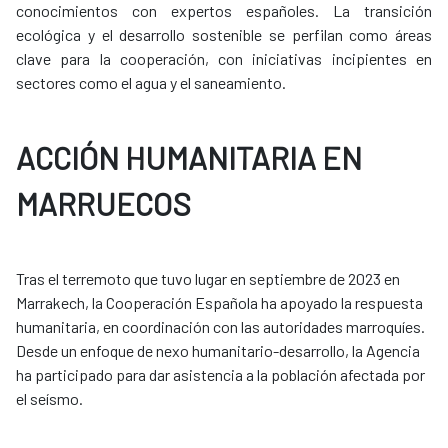
conocimientos con expertos españoles. La transición
ecológica y el desarrollo sostenible se perfilan como áreas
clave para la cooperación, con iniciativas incipientes en
sectores como el agua y el saneamiento.
ACCIÓN HUMANITARIA EN
MARRUECOS
Tras el terremoto que tuvo lugar en septiembre de 2023 en
Marrakech, la Cooperación Española ha apoyado la respuesta
humanitaria, en coordinación con las autoridades marroquíes.
Desde un enfoque de nexo humanitario-desarrollo, la Agencia
ha participado para dar asistencia a la población afectada por
el seísmo.