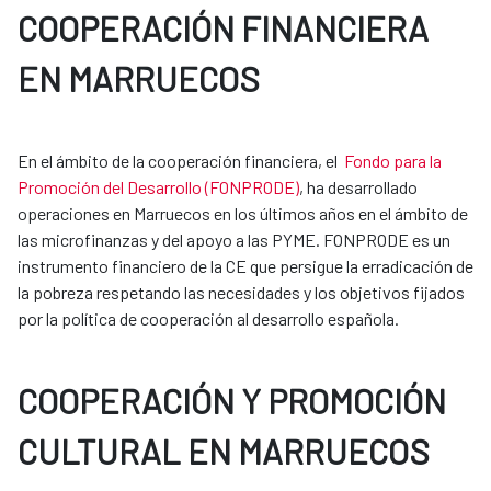
COOPERACIÓN FINANCIERA
EN MARRUECOS
En el ámbito de la cooperación financiera, el
Fondo para la
Promoción del Desarrollo (FONPRODE)
, ha desarrollado
operaciones en Marruecos en los últimos años en el ámbito de
las microfinanzas y del apoyo a las PYME. FONPRODE es un
instrumento financiero de la CE que persigue la erradicación de
la pobreza respetando las necesidades y los objetivos fijados
por la política de cooperación al desarrollo española.
COOPERACIÓN Y PROMOCIÓN
CULTURAL EN MARRUECOS