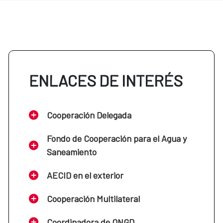
ENLACES DE INTERÉS
Cooperación Delegada
Fondo de Cooperación para el Agua y
Saneamiento
AECID en el exterior
Cooperación Multilateral
Coordinadora de ONGD