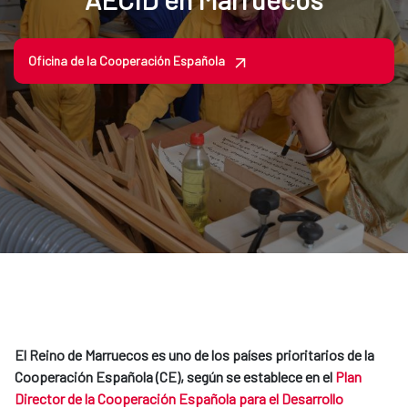
Oficina de la Cooperación Española
El Reino de Marruecos es uno de los países prioritarios de la
Cooperación Española (CE), según se establece en el
Plan
Director de la Cooperación Española para el Desarrollo