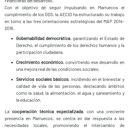
financieras del desarrollo.
Con el objetivo de seguir impulsando en Marruecos el
cumplimiento de los ODS, la AECID ha estructurado su trabajo
en torno a las tres orientaciones estratégicas del MAP 2014-
2016.
Gobernabilidad democrática
, garantizando el Estado de
Derecho, el cumplimiento de los derechos humanos y la
participación ciudadana.
Crecimiento económico
, convirtiendo ese desarrollo en
una mejora real de las condiciones sociales.
Servicios sociales básicos
, incidiendo en el bienestar y
calidad de vida de las personas, destacando ámbitos
como la salud, la alimentación, el agua y saneamiento y
la educación.
La
cooperación técnica especializada
, con una creciente
presencia en Marruecos, se centra en dar respuesta a las
necesidades locales, promoviendo el intercambio de