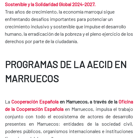
Sostenible y la Solidaridad Global 2024-2027.
Tras años de crecimiento, la economía marroquí sigue
enfrentando desafíos importantes para potenciar un
crecimiento inclusivo y sostenible que impulse el desarrollo
humano, la erradicación de la pobreza y el pleno ejercicio de los
derechos por parte de la ciudadanía.
PROGRAMAS DE LA AECID EN
MARRUECOS
La
Cooperación Española
en Marruecos, a través de la
Oficina
de la Cooperación Española
en Marruecos, impulsa el trabajo
conjunto con todo el ecosistema de actores de desarrollo
presentes en Marruecos: entidades de la sociedad civil,
poderes públicos, organismos internacionales e instituciones