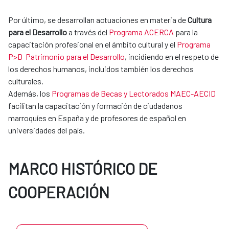
Por último, se desarrollan actuaciones en materia de
Cultura
para el Desarrollo
a través del
Programa ACERCA
para la
capacitación profesional en el ámbito cultural y el
Programa
P>D Patrimonio para el Desarrollo
, incidiendo en el respeto de
los derechos humanos, incluidos también los derechos
culturales.
Además, los
Programas de Becas y Lectorados MAEC-AECID
facilitan la capacitación y formación de ciudadanos
marroquíes en España y de profesores de español en
universidades del país.
MARCO HISTÓRICO DE
COOPERACIÓN