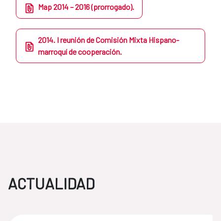
Map 2014 – 2016 (prorrogado).
2014. I reunión de Comisión Mixta Hispano-
marroquí de cooperación.
ACTUALIDAD