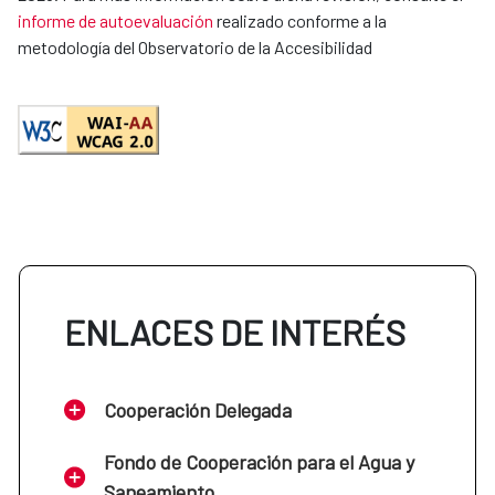
informe de autoevaluación
realizado conforme a la
metodología del Observatorio de la Accesibilidad
ENLACES DE INTERÉS
Cooperación Delegada
Fondo de Cooperación para el Agua y
Saneamiento