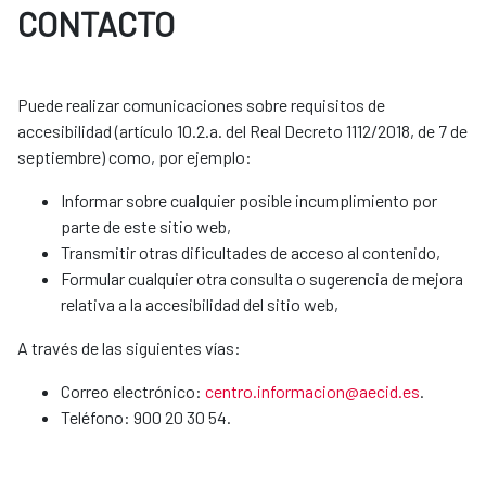
CONTACTO
Puede realizar comunicaciones sobre requisitos de
accesibilidad (artículo 10.2.a. del Real Decreto 1112/2018, de 7 de
septiembre) como, por ejemplo:
Informar sobre cualquier posible incumplimiento por
parte de este sitio web,
Transmitir otras dificultades de acceso al contenido,
Formular cualquier otra consulta o sugerencia de mejora
relativa a la accesibilidad del sitio web,
A través de las siguientes vías:
Correo electrónico:
centro.informacion@aecid.es
.
Teléfono: 900 20 30 54.