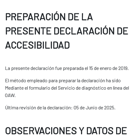
PREPARACIÓN DE LA
PRESENTE DECLARACIÓN DE
ACCESIBILIDAD
La presente declaración fue preparada el 15 de enero de 2019.
El método empleado para preparar la declaración ha sido
Mediante el formulario del Servicio de diagnóstico en línea del
OAW.
Última revisión de la declaración: 05 de Junio de 2025.
OBSERVACIONES Y DATOS DE