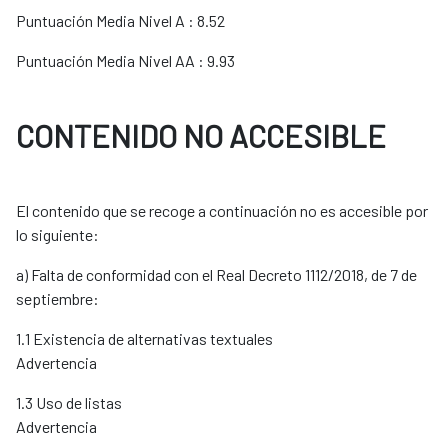
Puntuación Media Nivel A : 8.52
Puntuación Media Nivel AA : 9.93
CONTENIDO NO ACCESIBLE
El contenido que se recoge a continuación no es accesible por
lo siguiente:
a) Falta de conformidad con el Real Decreto 1112/2018, de 7 de
septiembre:
1.1 Existencia de alternativas textuales
Advertencia
1.3 Uso de listas
Advertencia