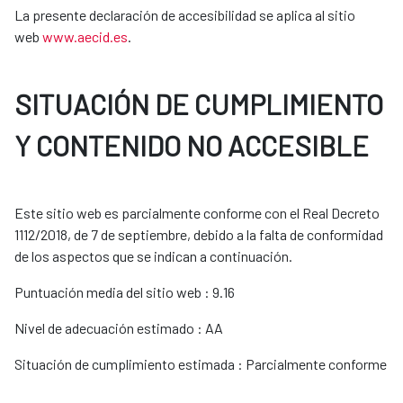
La presente declaración de accesibilidad se aplica al sitio
web
www.aecid.es
.
SITUACIÓN DE CUMPLIMIENTO
Y CONTENIDO NO ACCESIBLE
Este sitio web es parcialmente conforme con el Real Decreto
1112/2018, de 7 de septiembre, debido a la falta de conformidad
de los aspectos que se indican a continuación.
Puntuación media del sitio web : 9.16
Nivel de adecuación estimado : AA
Situación de cumplimiento estimada : Parcialmente conforme