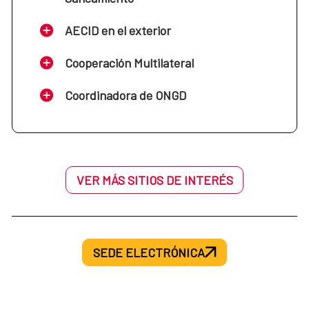
AECID en el exterior
Cooperación Multilateral
Coordinadora de ONGD
VER MÁS SITIOS DE INTERÉS
SEDE ELECTRÓNICA