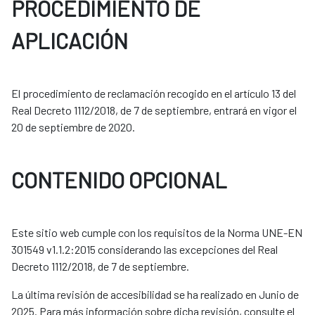
PROCEDIMIENTO DE
APLICACIÓN
El procedimiento de reclamación recogido en el artículo 13 del
Real Decreto 1112/2018, de 7 de septiembre, entrará en vigor el
20 de septiembre de 2020.
CONTENIDO OPCIONAL
Este sitio web cumple con los requisitos de la Norma UNE-EN
301549 v1.1.2:2015 considerando las excepciones del Real
Decreto 1112/2018, de 7 de septiembre.
La última revisión de accesibilidad se ha realizado en Junio de
2025. Para más información sobre dicha revisión, consulte el