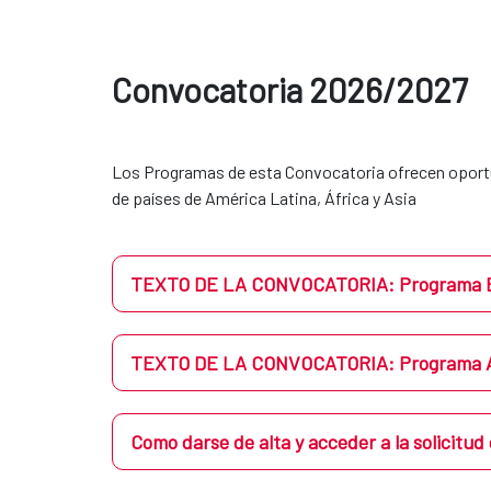
Convocatoria 2026/2027
​​Los Programas de esta Convocatoria ofrecen oport
de países de América Latina, África y Asia
TEXTO DE LA CONVOCATORIA: Programa
TEXTO DE LA CONVOCATORIA: Programa 
Como darse de alta y acceder a la solicit