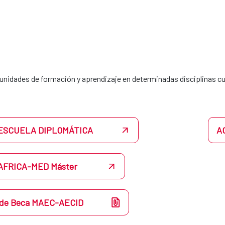
unidades de formación y aprendizaje en determinadas disciplinas cu
 ESCUELA DIPLOMÁTICA
A
AFRICA-MED Máster
ud de Beca MAEC-AECID