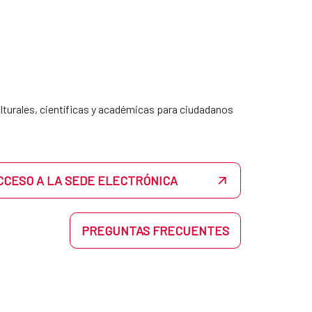
lturales, científicas y académicas para ciudadanos
CCESO A LA SEDE ELECTRÓNICA
PREGUNTAS FRECUENTES