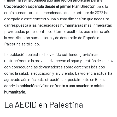
Cooperación Española desde el primer Plan Director
, pero la
crisis humanitaria desencadenada desde octubre de 2023 ha
otorgado a este contexto una nueva dimensión que necesita
dar respuesta a las necesidades humanitarias más inmediatas
provocadas por el conflicto. Como resultado, ese mismo año
la contribución humanitaria y de desarrollo de España a
Palestina se triplicó.
La población palestina ha venido sufriendo gravísimas
restricciones a la movilidad, acceso al agua y gestión del suelo,
con consecuencias devastadoras sobre derechos básicos
como la salud, la educación y la vivienda. La violencia actual ha
agravado aún más esta situación, especialmente en Gaza,
donde
la población civil se enfrenta a una acuciante crisis
humanitaria
.
La AECID en Palestina