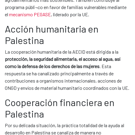
programa públi¬co en favor de familias vulnerables mediante
el
mecanismo PEGASE
, liderado por la UE.
Acción humanitaria en
Palestina
La cooperación humanitaria de la AECID está dirigida a la
protección, la seguridad alimentaria, el acceso al agua, así
como la defensa de los derechos de las mujeres
. Esta
respuesta se ha canalizado principalmente a través de
contribuciones a organismos internacionales, acciones de
ONGD y envíos de material humanitario coordinados con la UE.
Cooperación financiera en
Palestina
Por su delicada situación, la práctica totalidad de la ayuda al
desarrollo en Palestina se canaliza de manera no