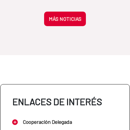
MÁS NOTICIAS
ENLACES DE INTERÉS
Cooperación Delegada