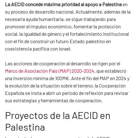
La AECID concede máxima prioridad al apoyo a Palestina
en
su proceso de desarrollo nacional. Actualmente, además de la
necesaria ayuda humanitaria, se sigue trabajando para
promover el impulso económico, fomentar la protección
social, la igualdad de género y el fortalecimiento institucional
con el fin de construir un futuro Estado palestino en
coexistencia pacífica con Israel.
Las acciones de cooperación al desarrollo se rigen por el
Marco de Asociación País (MAP) 2020-2024
, que estableció
una inversión mínima de 100M€. Ante el fin del MAP en 2024 y
la evolución de la situación sobre el terreno, la Cooperación
Española se insta a abrir un periodo de reflexión para revisar
sus estrategias y herramientas de cooperación.
Proyectos de la AECID en
Palestina