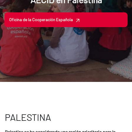
Oficina de la Cooperación Española
PALESTINA
Palestina se ha considerado una región prioritaria para la