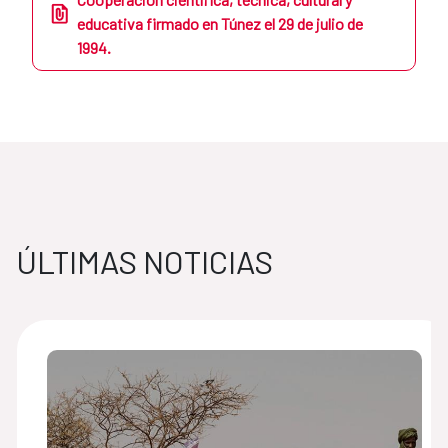
educativa firmado en Túnez el 29 de julio de
1994.
ÚLTIMAS NOTICIAS