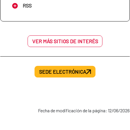
RSS
VER MÁS SITIOS DE INTERÉS
SEDE ELECTRÓNICA
Fecha de modificación de la página: 12/06/2026