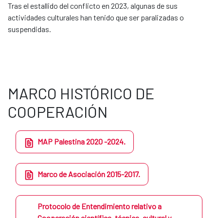
Tras el estallido del conflicto en 2023, algunas de sus
actividades culturales han tenido que ser paralizadas o
suspendidas.​​​​
MARCO HISTÓRICO DE
COOPERACIÓN
MAP Palestina 2020 -2024.
Marco de Asociación 2015-2017.
Protocolo de Entendimiento relativo a
Cooperación científica, técnica, cultural y