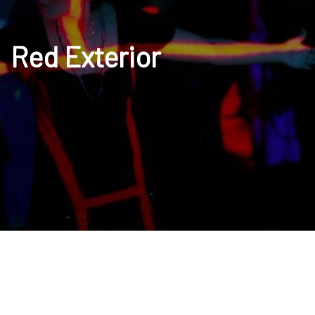
Red Exterior