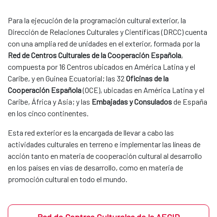
Para la ejecución de la programación cultural exterior, la
Dirección de Relaciones Culturales y Científicas (DRCC) cuenta
con una amplia red de unidades en el exterior, formada por la
Red de Centros Culturales de la Cooperación Española
,
compuesta por 16 Centros ubicados en América Latina y el
Caribe, y en Guinea Ecuatorial; las 32
Oficinas de la
Cooperación Española
(OCE), ubicadas en América Latina y el
Caribe, África y Asia; y las
Embajadas y Consulados
de España
en los cinco continentes.
Esta red exterior es la encargada de llevar a cabo las
actividades culturales en terreno e implementar las líneas de
acción tanto en materia de cooperación cultural al desarrollo
en los países en vías de desarrollo, como en materia de
promoción cultural en todo el mundo.