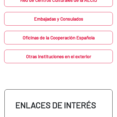
Red de Centros Culturales de la AECID
Embajadas y Consulados
Oficinas de la Cooperación Española
Otras instituciones en el exterior
ENLACES DE INTERÉS