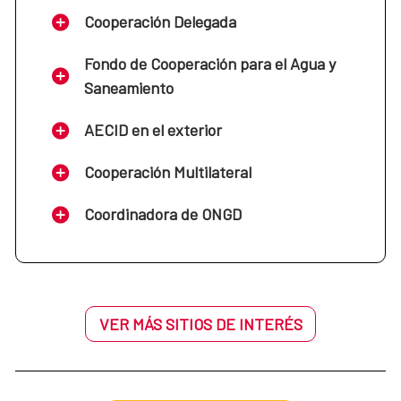
Cooperación Delegada
Fondo de Cooperación para el Agua y
Saneamiento
AECID en el exterior
Cooperación Multilateral
Coordinadora de ONGD
VER MÁS SITIOS DE INTERÉS