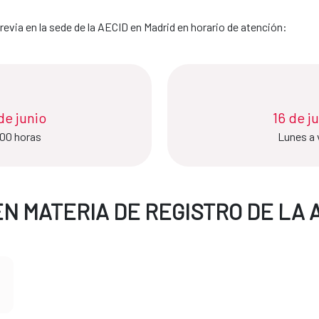
revia en la sede de la AECID en Madrid en horario de atención:
nio​​​​​​​
16 de j
:00 horas
Lunes a 
EN MATERIA DE REGISTRO DE LA 