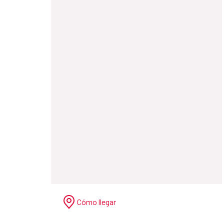
Cómo llegar