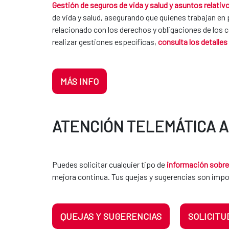
Gestión de seguros de vida y salud y asuntos relati
de vida y salud, asegurando que quienes trabajan 
relacionado con los derechos y obligaciones de los
realizar gestiones específicas,
consulta los detalles
MÁS INFO
ATENCIÓN TELEMÁTICA 
Puedes solicitar cualquier tipo de
información sobre 
mejora continua. Tus quejas y sugerencias son impo
QUEJAS Y SUGERENCIAS
SOLICITU