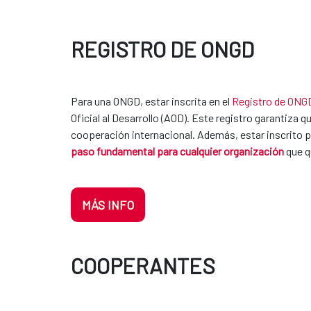
REGISTRO DE ONGD
Para una ONGD, estar inscrita en el
Registro de ONG
Oficial al Desarrollo (AOD). Este registro garantiza
cooperación internacional. Además, estar inscrito pe
paso fundamental para cualquier organización
que q
MÁS INFO
COOPERANTES