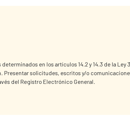
s determinados en los artículos 14.2 y 14.3 de la Ley
 Presentar solicitudes, escritos y/o comunicaciones 
avés del Registro Electrónico General.