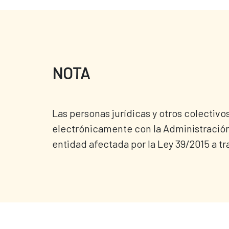
NOTA
Las personas jurídicas y otros colectivo
electrónicamente con la Administración.
entidad afectada por la Ley 39/2015 a tr