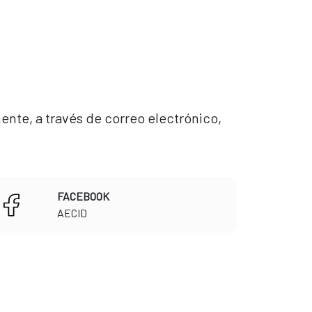
ente, a través de correo electrónico,
FACEBOOK
​​​​​​​AECID