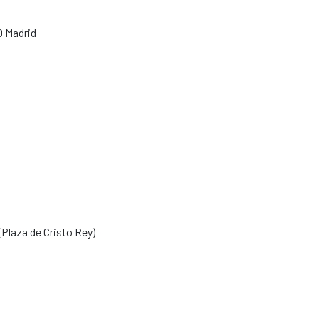
0 Madrid
 (Plaza de Cristo Rey)