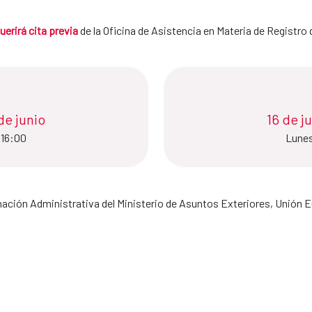
uerirá cita previa
de la Oficina de Asistencia en Materia de Registro 
nio​​​​​​​
16 de jun
 16:00
Lunes
rmación Administrativa del Ministerio de Asuntos Exteriores, Unión