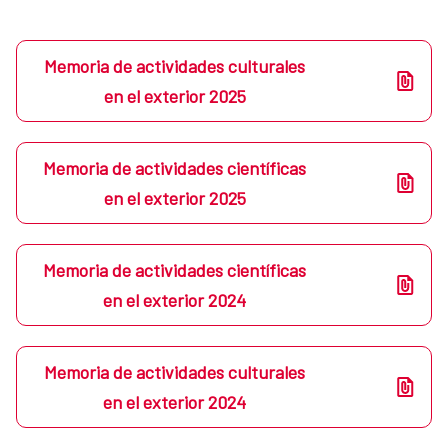
Memoria de actividades culturales
en el exterior 2025
Memoria de actividades científicas
en el exterior 2025
Memoria de actividades científicas
en el exterior 2024
Memoria de actividades culturales
en el exterior 2024