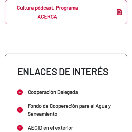
Cultura pódcast. Programa
ACERCA
ENLACES DE INTERÉS
Cooperación Delegada
Fondo de Cooperación para el Agua y
Saneamiento
AECID en el exterior