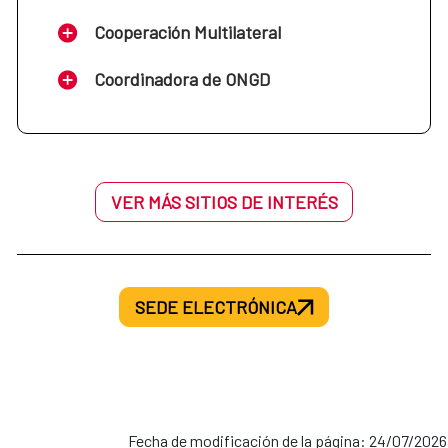
Cooperación Multilateral
Coordinadora de ONGD
VER MÁS SITIOS DE INTERÉS
SEDE ELECTRÓNICA
Fecha de modificación de la página: 24/07/2026