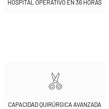
HOSPITAL OPERATIVO EN 36 HORAS
CAPACIDAD QUIRÚRGICA AVANZADA