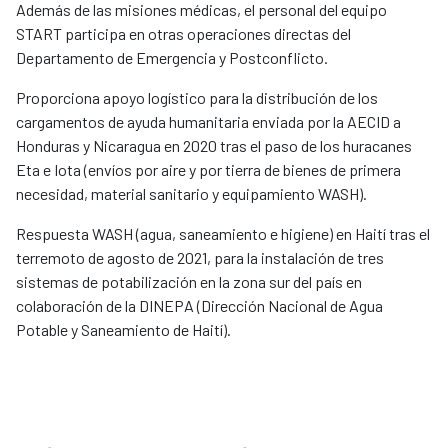
Además de las misiones médicas, el personal del equipo
START participa en otras operaciones directas del
Departamento de Emergencia y Postconflicto.
Proporciona apoyo logístico para la distribución de los
cargamentos de ayuda humanitaria enviada por la AECID a
Honduras y Nicaragua en 2020 tras el paso de los huracanes
Eta e Iota (envíos por aire y por tierra de bienes de primera
necesidad, material sanitario y equipamiento WASH).
Respuesta WASH (agua, saneamiento e higiene) en Haití tras el
terremoto de agosto de 2021, para la instalación de tres
sistemas de potabilización en la zona sur del país en
colaboración de la DINEPA (Dirección Nacional de Agua
Potable y Saneamiento de Haití).