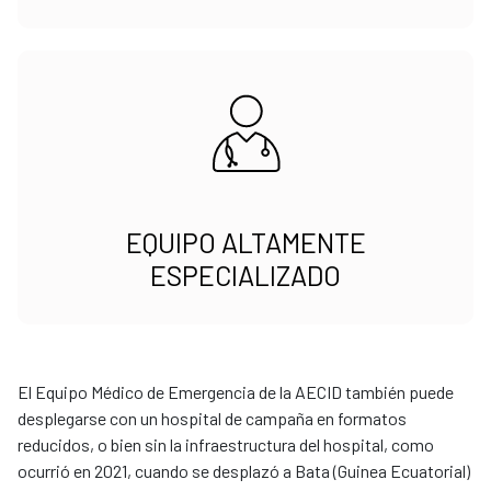
EQUIPO ALTAMENTE
ESPECIALIZADO
El Equipo Médico de Emergencia de la AECID también puede
desplegarse con un hospital de campaña en formatos
reducidos, o bien sin la infraestructura del hospital, como
ocurrió en 2021, cuando se desplazó a Bata (Guinea Ecuatorial)