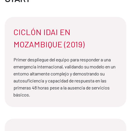
CICLÓN IDAI EN
MOZAMBIQUE (2019)
Primer despliegue del equipo para responder a una
emergencia internacional, validando su modelo en un
entorno altamente complejo y demostrando su
autosuficiencia y capacidad de respuesta en las
primeras 48 horas pese a la ausencia de servicios
básicos.