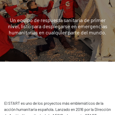
Un equipo de respuesta sanitaria de primer
nivel, listo para desplegarse en emergencias
humanitarias en cualquier parte del mundo.
El START es uno de los proyectos más emblemáticos de la
acción humanitaria española. Lanzado en 2016 por la Dirección