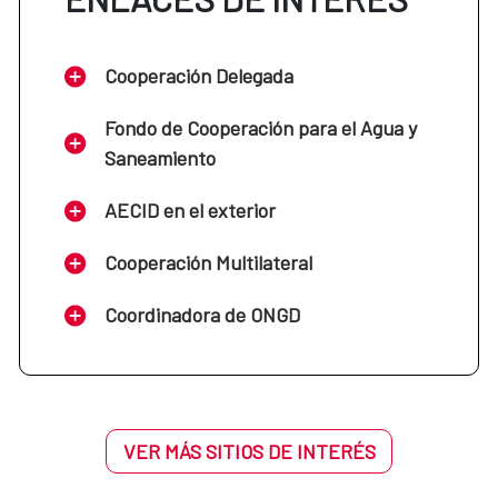
Cooperación Delegada
Fondo de Cooperación para el Agua y
Saneamiento
AECID en el exterior
Cooperación Multilateral
Coordinadora de ONGD
VER MÁS SITIOS DE INTERÉS