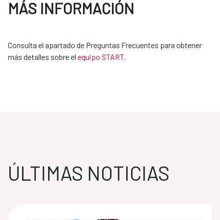
MÁS INFORMACIÓN
Consulta el apartado de Preguntas Frecuentes para obtener
más detalles sobre el
equipo START
.
ÚLTIMAS NOTICIAS