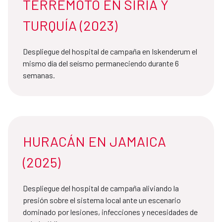
TERREMOTO EN SIRIA Y
TURQUÍA (2023)
Despliegue del hospital de campaña en Iskenderum el
mismo día del seísmo permaneciendo durante 6
semanas.
HURACÁN EN JAMAICA
(2025)
Despliegue del hospital de campaña aliviando la
presión sobre el sistema local ante un escenario
dominado por lesiones, infecciones y necesidades de