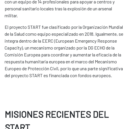
con un equipo de 14 profesionales para apoyar a centros y
personal sanitario locales tras la explosión de un arsenal
militar.
El proyecto START fue clasificado por la Organización Mundial
de la Salud como equipo especializado en 2018. Igualmente, se
integra dentro de la EERC (European Emergency Response
Capacity), un mecanismo organizado por la DG ECHO de la
Comisión Europea para coordinar y aumentar la eficacia de la
respuesta humanitaria europea en el marco del Mecanismo
Europeo de Protección Civil, por lo que una parte significativa
del proyecto START es financiada con fondos europeos.
MISIONES RECIENTES DEL
START