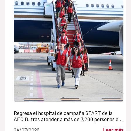
Regresa el hospital de campaña START de la
AECID, tras atender a más de 7.200 personas en
Venezuela en un mes
24/07/2026
Leer más