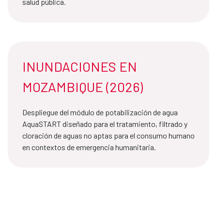
salud pública.
INUNDACIONES EN
MOZAMBIQUE (2026)
Despliegue del módulo de potabilización de agua
AquaSTART diseñado para el tratamiento, filtrado y
cloración de aguas no aptas para el consumo humano
en contextos de emergencia humanitaria.