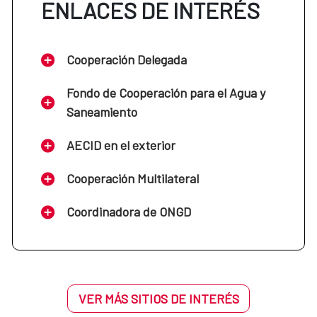
ENLACES DE INTERÉS
Cooperación Delegada
Fondo de Cooperación para el Agua y
Saneamiento
AECID en el exterior
Cooperación Multilateral
Coordinadora de ONGD
VER MÁS SITIOS DE INTERÉS