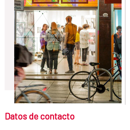
Datos de contacto