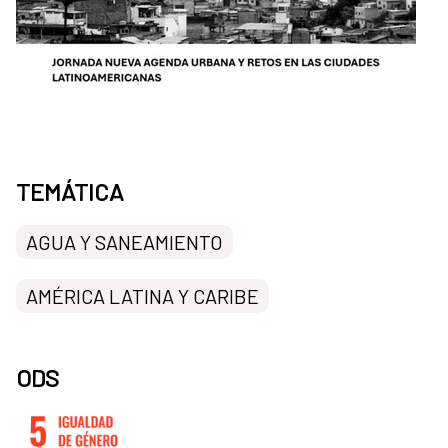
TEMÁTICA
AGUA Y SANEAMIENTO
AMÉRICA LATINA Y CARIBE
ODS