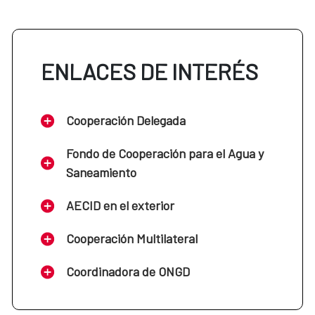
ENLACES DE INTERÉS
Cooperación Delegada
Fondo de Cooperación para el Agua y
Saneamiento
AECID en el exterior
Cooperación Multilateral
Coordinadora de ONGD