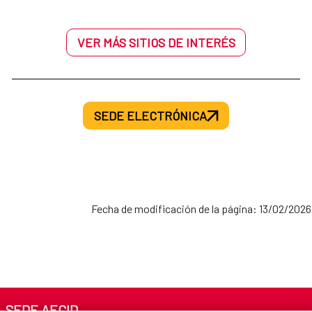
VER MÁS SITIOS DE INTERÉS
SEDE ELECTRÓNICA
Fecha de modificación de la página: 13/02/2026
SEDE AECID