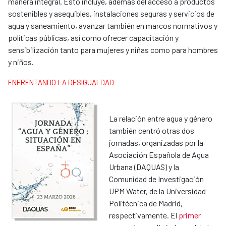
manera integral. Esto incluye, además del acceso a productos
sostenibles y asequibles, instalaciones seguras y servicios de
agua y saneamiento, avanzar también en marcos normativos y
políticas públicas, así como ofrecer capacitación y
sensibilización tanto para mujeres y niñas como para hombres
y niños.
ENFRENTANDO LA DESIGUALDAD
La relación entre agua y género
también centró otras dos
jornadas, organizadas por la
Asociación Española de Agua
Urbana (DAQUAS) y la
Comunidad de Investigación
UPM Water, de la Universidad
Politécnica de Madrid,
respectivamente. El
primer