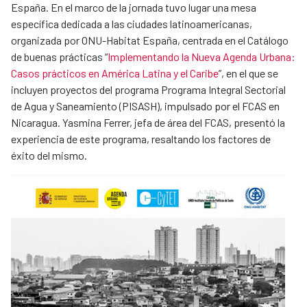
España. En el marco de la jornada tuvo lugar una mesa
específica dedicada a las ciudades latinoamericanas,
organizada por ONU-Habitat España, centrada en el Catálogo
de buenas prácticas “
Implementando la Nueva Agenda Urbana:
Casos prácticos en América Latina y el Caribe
”, en el que se
incluyen proyectos del programa Programa Integral Sectorial
de Agua y Saneamiento (PISASH), impulsado por el FCAS en
Nicaragua. Yasmina Ferrer, jefa de área del FCAS, presentó la
experiencia de este programa, resaltando los factores de
éxito del mismo.