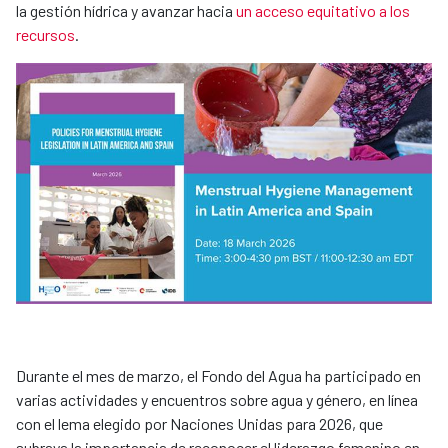
la gestión hídrica y avanzar hacia
un acceso equitativo a los
recursos
.
Durante el mes de marzo, el Fondo del Agua ha participado en
varias actividades y encuentros sobre agua y género, en línea
con el lema elegido por Naciones Unidas para 2026, que
subraya la importancia de reconocer el liderazgo femenino en