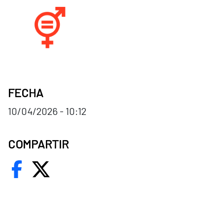
FECHA
10/04/2026 - 10:12
COMPARTIR