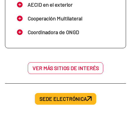
AECID en el exterior
Cooperación Multilateral
Coordinadora de ONGD
VER MÁS SITIOS DE INTERÉS
SEDE ELECTRÓNICA