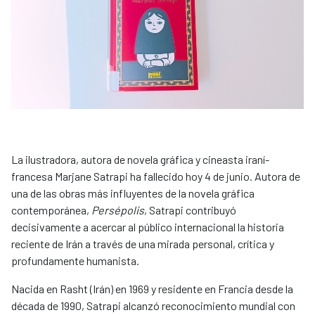
La ilustradora, autora de novela gráfica y cineasta iraní-
francesa Marjane Satrapi ha fallecido hoy 4 de junio. Autora de
una de las obras más influyentes de la novela gráfica
contemporánea,
Persépolis
, Satrapi contribuyó
decisivamente a acercar al público internacional la historia
reciente de Irán a través de una mirada personal, crítica y
profundamente humanista.
Nacida en Rasht (Irán) en 1969 y residente en Francia desde la
década de 1990, Satrapi alcanzó reconocimiento mundial con