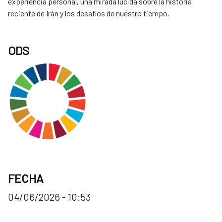
experiencia personal, una mirada lúcida sobre la historia
reciente de Irán y los desafíos de nuestro tiempo.
ODS
FECHA
04/06/2026 - 10:53