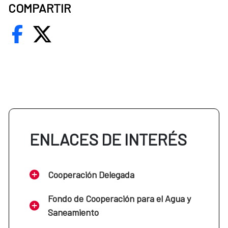
COMPARTIR
ENLACES DE INTERÉS
Cooperación Delegada
Fondo de Cooperación para el Agua y
Saneamiento