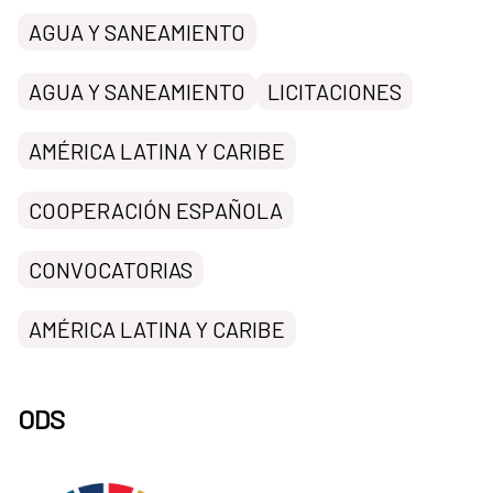
AGUA Y SANEAMIENTO
AGUA Y SANEAMIENTO
LICITACIONES
AMÉRICA LATINA Y CARIBE
COOPERACIÓN ESPAÑOLA
CONVOCATORIAS
AMÉRICA LATINA Y CARIBE
ODS