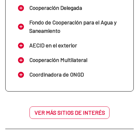
Cooperación Delegada
Fondo de Cooperación para el Agua y
Saneamiento
AECID en el exterior
Cooperación Multilateral
Coordinadora de ONGD
VER MÁS SITIOS DE INTERÉS