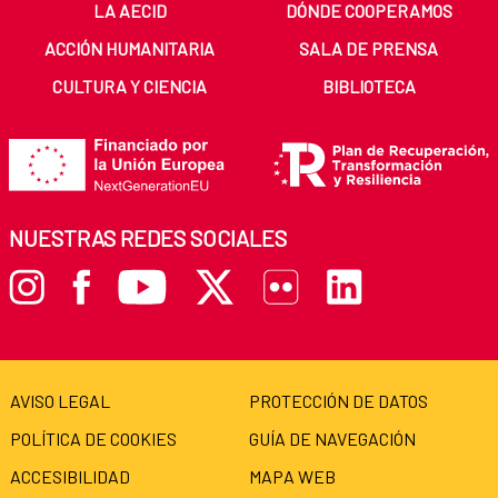
LA AECID
DÓNDE COOPERAMOS
ACCIÓN HUMANITARIA
SALA DE PRENSA
CULTURA Y CIENCIA
BIBLIOTECA
NUESTRAS REDES SOCIALES
AVISO LEGAL
PROTECCIÓN DE DATOS
POLÍTICA DE COOKIES
GUÍA DE NAVEGACIÓN
ACCESIBILIDAD
MAPA WEB