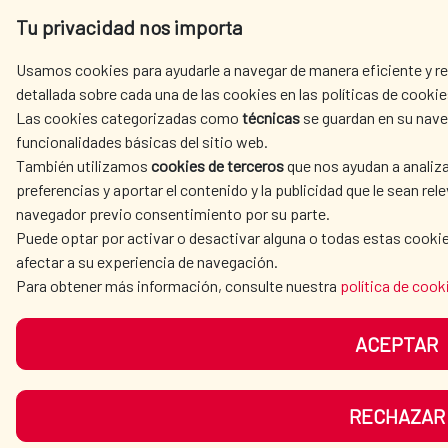
Tu privacidad nos importa
Usamos cookies para ayudarle a navegar de manera eficiente y re
detallada sobre cada una de las cookies en las políticas de cookie
Las cookies categorizadas como
técnicas
se guardan en su nave
funcionalidades básicas del sitio web.
También utilizamos
cookies de terceros
que nos ayudan a analiza
preferencias y aportar el contenido y la publicidad que le sean re
navegador previo consentimiento por su parte.
Puede optar por activar o desactivar alguna o todas estas cookie
afectar a su experiencia de navegación.
Para obtener más información, consulte nuestra
política de cook
ACEPTAR
RECHAZAR