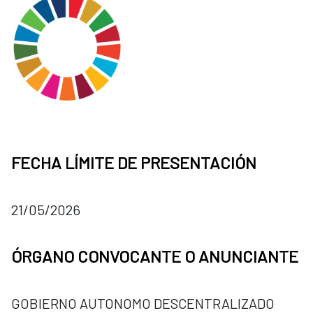
FECHA LÍMITE DE PRESENTACIÓN
21/05/2026
ÓRGANO CONVOCANTE O ANUNCIANTE
GOBIERNO AUTONOMO DESCENTRALIZADO