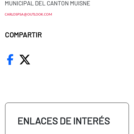
MUNICIPAL DEL CANTON MUISNE
CARLOSPSA@OUTLOOK.COM
COMPARTIR
ENLACES DE INTERÉS