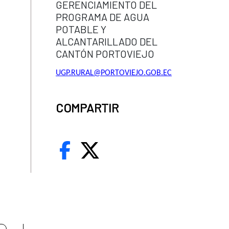
GERENCIAMIENTO DEL
PROGRAMA DE AGUA
POTABLE Y
ALCANTARILLADO DEL
CANTÓN PORTOVIEJO
UGP.RURAL@PORTOVIEJO.GOB.EC
COMPARTIR