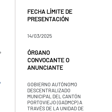
FECHA LÍMITE DE
PRESENTACIÓN
14/03/2025
ÓRGANO
e
CONVOCANTE O
ANUNCIANTE
a
GOBIERNO AUTÓNOMO
DESCENTRALIZADO
MUNICIPAL DEL CANTÓN
PORTOVIEJO (GADMCP) A
TRAVÉS DE LA UNIDAD DE