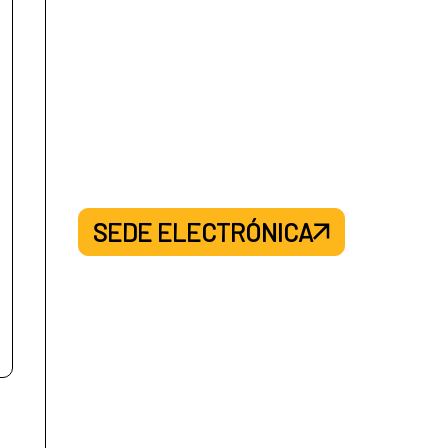
SEDE ELECTRÓNICA