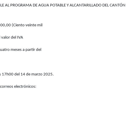
LE AL PROGRAMA DE AGUA POTABLE Y ALCANTARILLADO DEL CANTÓN
000,00 (Ciento veinte mil
 valor del IVA
cuatro meses a partir del
las 17h00 del 14 de marzo 2025.
correos electrónicos: