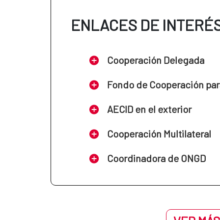
ENLACES DE INTERÉ
Cooperación Delegada
Fondo de Cooperación par
AECID en el exterior
Cooperación Multilateral
Coordinadora de ONGD