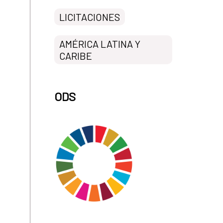
LICITACIONES
AMÉRICA LATINA Y
CARIBE
ODS