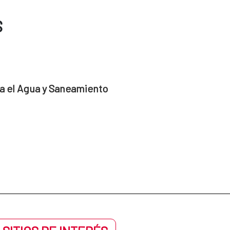
S
a el Agua y Saneamiento