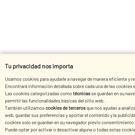
Tu privacidad nos importa
Usamos cookies para ayudarle a navegar de manera eficiente y rea
Encontrará información detallada sobre cada una de las cookies e
Las cookies categorizadas como
técnicas
se guardan en su nave
permitir las funcionalidades básicas del sitio web.
También utilizamos
cookies de terceros
que nos ayudan a analiza
web, guardar sus preferencias y aportar el contenido y la publicid
cookies solo se guardan en su navegador previo consentimiento 
Puede optar por activar o desactivar alguna o todas estas cooki