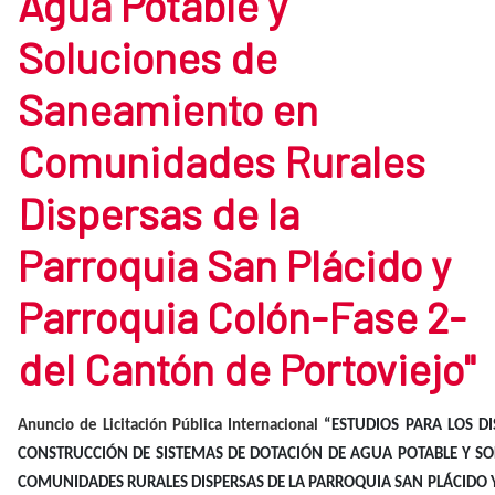
Agua Potable y
Soluciones de
Saneamiento en
Comunidades Rurales
Dispersas de la
Parroquia San Plácido y
Parroquia Colón-Fase 2-
del Cantón de Portoviejo"
Anuncio de Licitación Pública Internacional
“ESTUDIOS PARA LOS DI
CONSTRUCCIÓN DE SISTEMAS DE DOTACIÓN DE AGUA POTABLE Y S
COMUNIDADES RURALES DISPERSAS DE LA PARROQUIA SAN PLÁCIDO Y