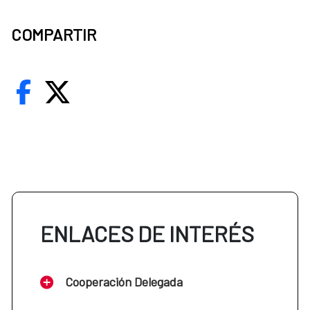
COMPARTIR
ENLACES DE INTERÉS
Cooperación Delegada