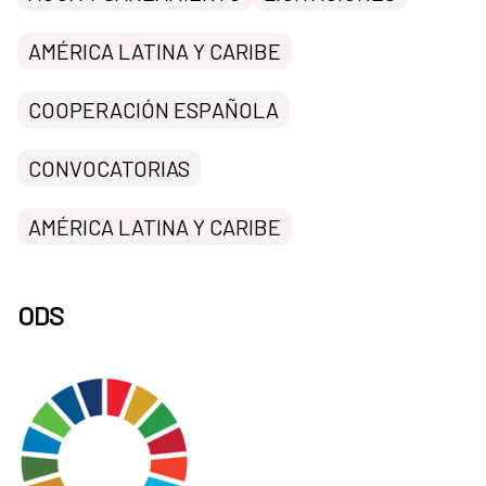
AMÉRICA LATINA Y CARIBE
COOPERACIÓN ESPAÑOLA
CONVOCATORIAS
AMÉRICA LATINA Y CARIBE
ODS