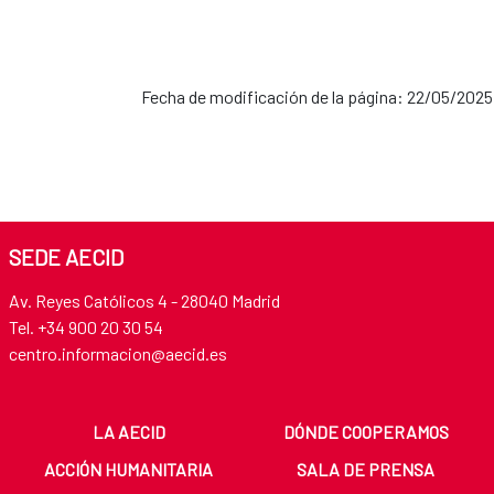
Fecha de modificación de la página: 22/05/2025
SEDE AECID
Av. Reyes Católicos 4 - 28040 Madrid
Tel. +34 900 20 30 54​​​​​​​
centro.informacion@aecid.es
LA AECID
DÓNDE COOPERAMOS
ACCIÓN HUMANITARIA
SALA DE PRENSA