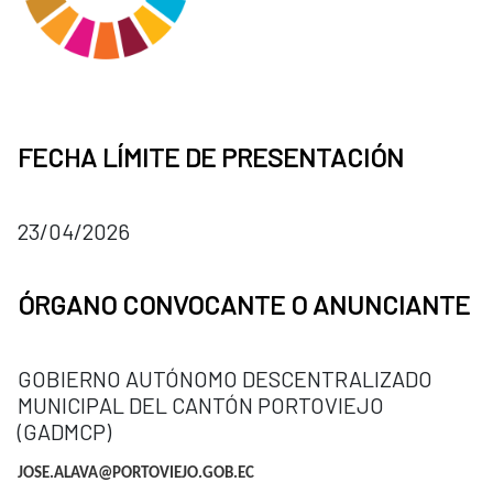
FECHA LÍMITE DE PRESENTACIÓN
23/04/2026
ÓRGANO CONVOCANTE O ANUNCIANTE
GOBIERNO AUTÓNOMO DESCENTRALIZADO
MUNICIPAL DEL CANTÓN PORTOVIEJO
(GADMCP)
JOSE.ALAVA@PORTOVIEJO.GOB.EC