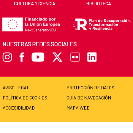
CULTURA Y CIENCIA
BIBLIOTECA
NUESTRAS REDES SOCIALES
AVISO LEGAL
PROTECCIÓN DE DATOS
POLÍTICA DE COOKIES
GUÍA DE NAVEGACIÓN
ACCESIBILIDAD
MAPA WEB