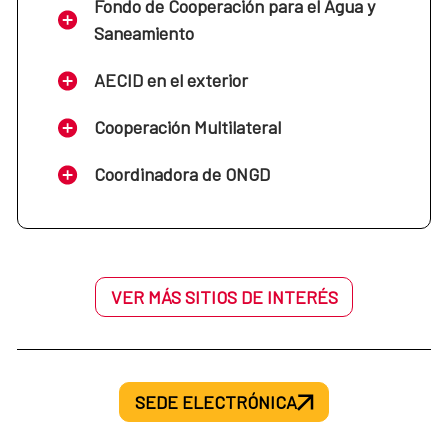
Fondo de Cooperación para el Agua y
Saneamiento
AECID en el exterior
Cooperación Multilateral
Coordinadora de ONGD
VER MÁS SITIOS DE INTERÉS
SEDE ELECTRÓNICA