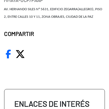
MMAYA-UCP/PAAP
AV. HERNANDO SILES Nº 5631, EDIFICIO ZEGARRA(ALLEGRO), PISO
2, ENTRE CALLES 10 Y 11, ZONA OBRAJES, CIUDAD DE LA PAZ
COMPARTIR
ENLACES DE INTERÉS