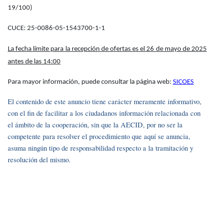
19/100)
CUCE: 25-0086-05-1543700-1-1
La fecha límite para la recepción de ofertas es el 26 de mayo de 2025
antes de las 14:00
Para mayor información, puede consultar la página web:
SICOES
El contenido de este anuncio tiene carácter meramente informativo,
con el fin de facilitar a los ciudadanos información relacionada con
el ámbito de la cooperación, sin que la AECID, por no ser la
competente para resolver el procedimiento que aquí se anuncia,
asuma ningún tipo de responsabilidad respecto a la tramitación y
resolución del mismo.