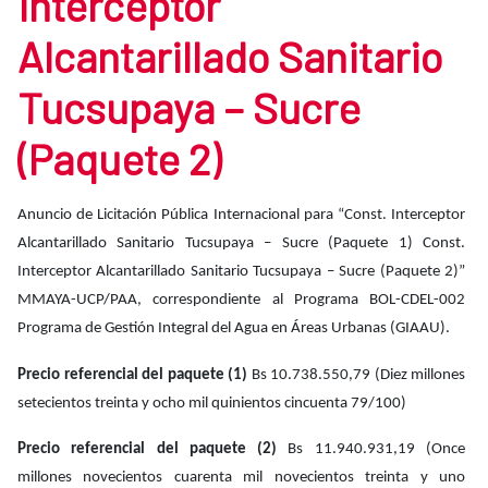
Interceptor
Alcantarillado Sanitario
Tucsupaya – Sucre
(Paquete 2)
Anuncio de Licitación Pública Internacional para “Const. Interceptor
Alcantarillado Sanitario Tucsupaya – Sucre (Paquete 1) Const.
Interceptor Alcantarillado Sanitario Tucsupaya – Sucre (Paquete 2)”
MMAYA-UCP/PAA, correspondiente al Programa BOL-CDEL-002
Programa de Gestión Integral del Agua en Áreas Urbanas (GIAAU).
Precio referencial del paquete (1)
Bs 10.738.550,79 (Diez millones
setecientos treinta y ocho mil quinientos cincuenta 79/100)
Precio referencial del paquete (2)
Bs 11.940.931,19 (Once
millones novecientos cuarenta mil novecientos treinta y uno