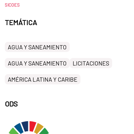
SICOES
TEMÁTICA
AGUA Y SANEAMIENTO
AGUA Y SANEAMIENTO
LICITACIONES
AMÉRICA LATINA Y CARIBE
ODS