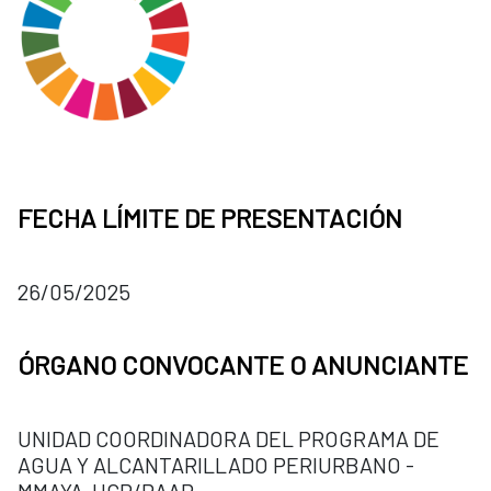
FECHA LÍMITE DE PRESENTACIÓN
26/05/2025
ÓRGANO CONVOCANTE O ANUNCIANTE
UNIDAD COORDINADORA DEL PROGRAMA DE
AGUA Y ALCANTARILLADO PERIURBANO -