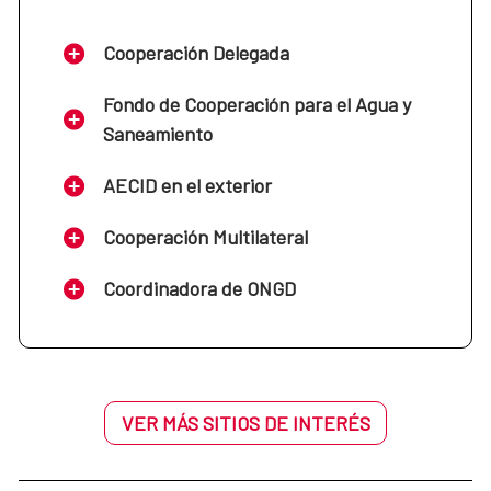
Cooperación Delegada
Fondo de Cooperación para el Agua y
Saneamiento
AECID en el exterior
Cooperación Multilateral
Coordinadora de ONGD
VER MÁS SITIOS DE INTERÉS