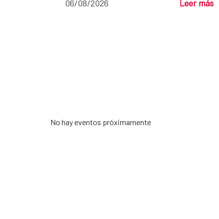
06/08/2026
Leer más
No hay eventos próximamente