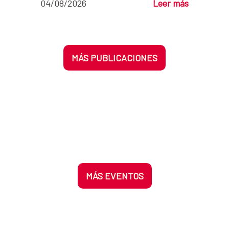
04/08/2026
Leer más
MÁS PUBLICACIONES
MÁS EVENTOS