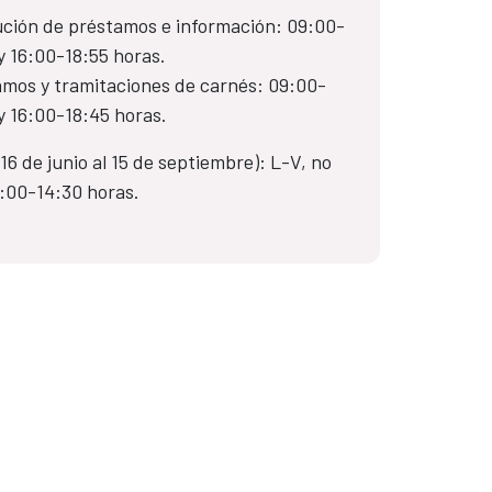
ción de préstamos e información: 09:00-
y 16:00-18:55 horas.
mos y tramitaciones de carnés: 09:00-
y 16:00-18:45 horas.
 16 de junio al 15 de septiembre): L-V, no
9:00-14:30 horas.