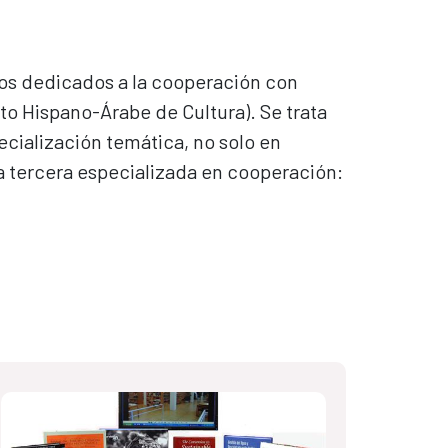
icos dedicados a la cooperación con
to Hispano-Árabe de Cultura). Se trata
ecialización temática, no solo en
a tercera especializada en cooperación: