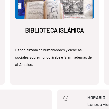
BIBLIOTECA ISLÁMICA
Especializada en humanidades y ciencias
sociales sobre mundo árabe e islam, además de
al-Andalus.
HORARIO
Lunes a vie