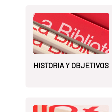
HISTORIA Y OBJETIVOS