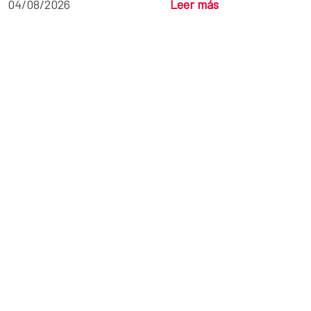
04/08/2026
Leer más