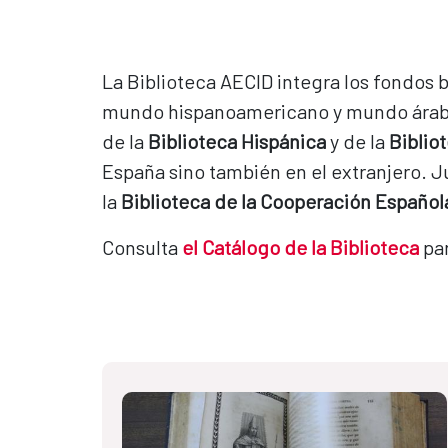
La Biblioteca AECID integra los fondos 
mundo hispanoamericano y mundo árabe: I
de la
Biblioteca Hispánica
y de la
Biblio
España sino también en el extranjero. 
la
Biblioteca de la Cooperación Español
Consulta
el Catálogo de la Biblioteca
par