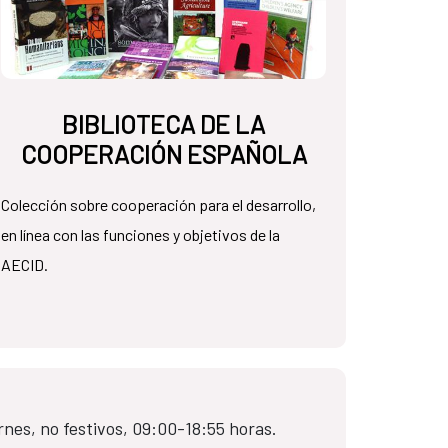
BIBLIOTECA DE LA
COOPERACIÓN ESPAÑOLA
Colección sobre cooperación para el desarrollo,
en línea con las funciones y objetivos de la
AECID.
rnes, no festivos, 09:00-18:55 horas.