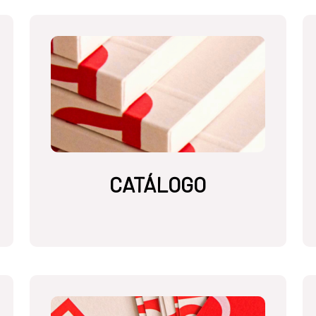
CATÁLOGO