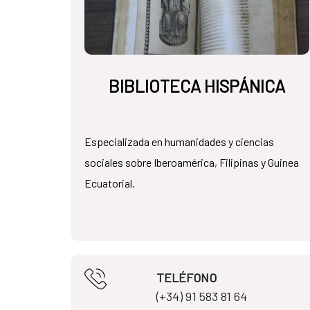
BIBLIOTECA HISPÁNICA
Especializada en humanidades y ciencias
sociales sobre Iberoamérica, Filipinas y Guinea
Ecuatorial.
TELÉFONO
(+34) 91 583 81 64​​