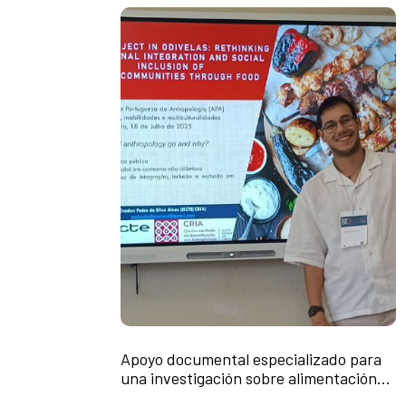
Apoyo documental especializado para
una investigación sobre alimentación
halal