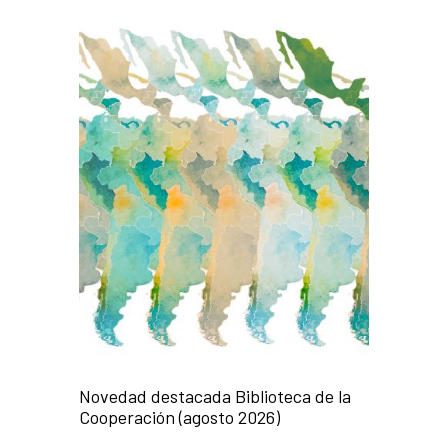
Novedad destacada Biblioteca de la
Cooperación (agosto 2026)