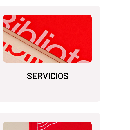
SERVICIOS