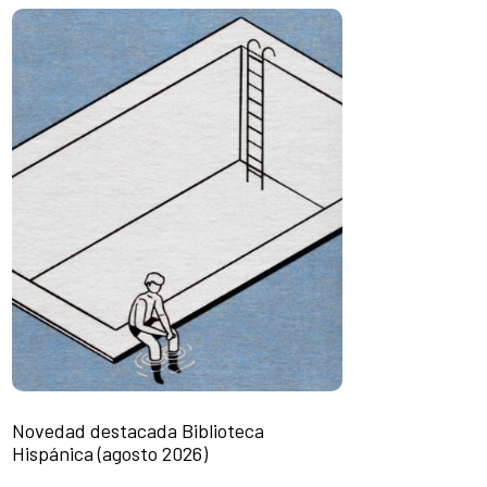
Novedad destacada Biblioteca
Hispánica (agosto 2026)