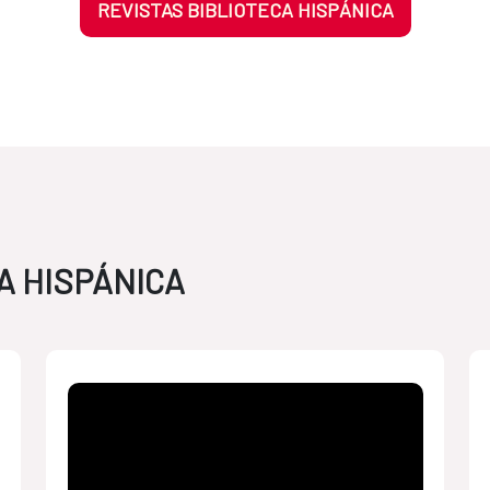
REVISTAS BIBLIOTECA HISPÁNICA
A HISPÁNICA