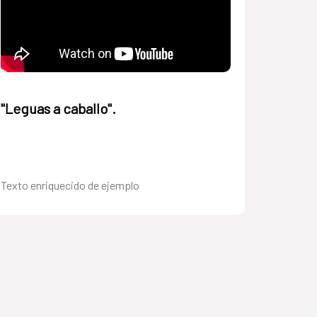
"Leguas a caballo".
Texto enriquecido de ejemplo