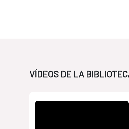
VÍDEOS DE LA BIBLIOTEC