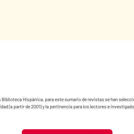
la Biblioteca Hispánica, para este sumario de revistas se han selecc
dad (a partir de 2001) y la pertinencia para los lectores e investigador