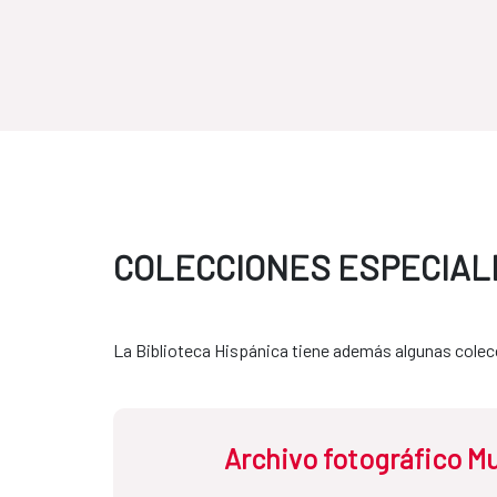
COLECCIONES ESPECIAL
La Biblioteca Hispánica tiene además algunas colecc
Archivo fotográfico M