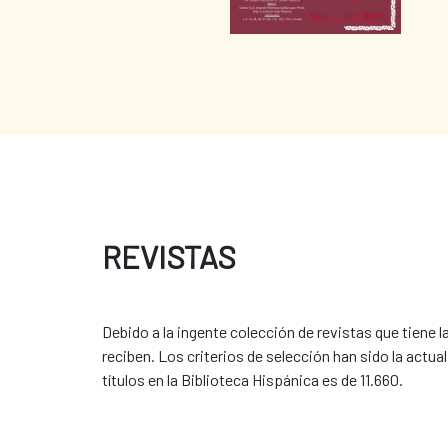
REVISTAS
Debido a la ingente colección de revistas que tiene 
reciben. Los criterios de selección han sido la actuali
títulos en la Biblioteca Hispánica es de 11.660.