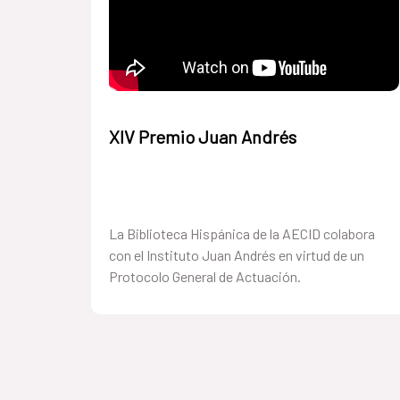
XIV Premio Juan Andrés
La Biblioteca Hispánica de la AECID colabora
con el Instituto Juan Andrés en virtud de un
Protocolo General de Actuación.