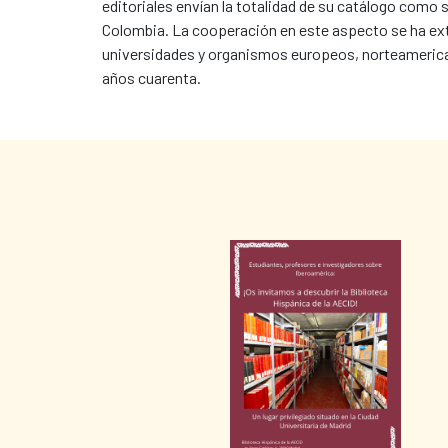
editoriales envían la totalidad de su catálogo como 
Colombia. La cooperación en este aspecto se ha exte
universidades y organismos europeos, norteamericano
años cuarenta.