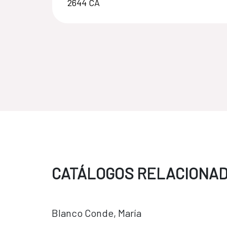
2644 CA
CATÁLOGOS RELACIONAD
Blanco Conde, María