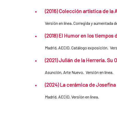
(2016) Colección artística de l
Versión en línea. Corregida y aumentada de
(2018) El Humor en los tiempos d
Madrid, AECID. Catálogo exposición. Versi
(2021) Julián de la Herrería. Su 
Asunción, Arte Nuevo. Versión en línea.
(2024) La cerámica de Josefina 
Madrid, AECID. Versión en línea.