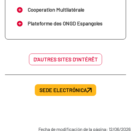
Cooperation Multilatérale
Plateforme des ONGD Espangoles
D’AUTRES SITES D’INTÉRÊT
SEDE ELECTRÓNICA
Fecha de modificación de la página: 12/06/2026