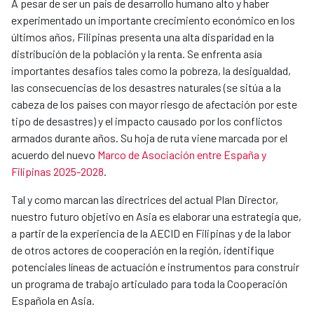
A pesar de ser un país de desarrollo humano alto y haber
experimentado un importante crecimiento económico en los
últimos años, Filipinas presenta una alta disparidad en la
distribución de la población y la renta. Se enfrenta asía
importantes desafíos tales como la pobreza, la desigualdad,
las consecuencias de los desastres naturales (se sitúa a la
cabeza de los países con mayor riesgo de afectación por este
tipo de desastres) y el impacto causado por los conflictos
armados durante años. Su hoja de ruta viene marcada por el
acuerdo del nuevo
Marco de Asociación entre España y
Filipinas 2025-2028
.
Tal y como marcan las directrices del actual Plan Director,
nuestro futuro objetivo en Asia es elaborar una estrategia que,
a partir de la experiencia de la AECID en Filipinas y de la labor
de otros actores de cooperación en la región, identifique
potenciales líneas de actuación e instrumentos para construir
un programa de trabajo articulado para toda la Cooperación
Española en Asia.