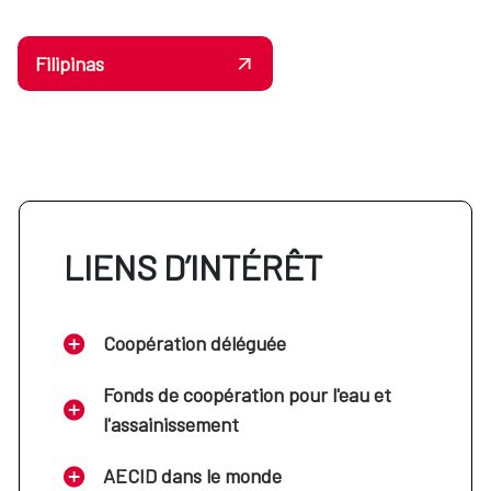
Filipinas
LIENS D’INTÉRÊT
Coopération déléguée
Fonds de coopération pour l'eau et
l'assainissement
AECID dans le monde