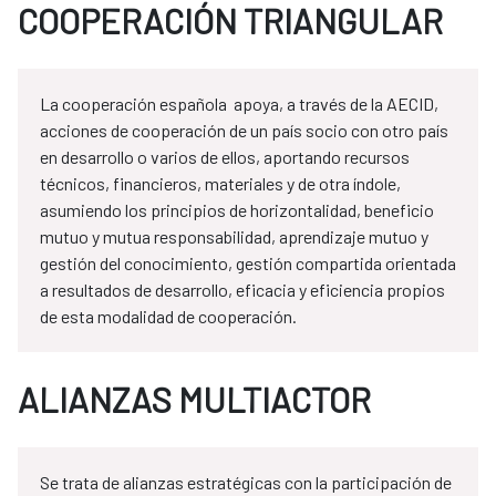
COOPERACIÓN TRIANGULAR
La cooperación española apoya, a través de la AECID,
acciones de cooperación de un país socio con otro país
en desarrollo o varios de ellos, aportando recursos
técnicos, financieros, materiales y de otra índole,
asumiendo los principios de horizontalidad, beneficio
mutuo y mutua responsabilidad, aprendizaje mutuo y
gestión del conocimiento, gestión compartida orientada
a resultados de desarrollo, eficacia y eficiencia propios
de esta modalidad de cooperación.
ALIANZAS MULTIACTOR
Se trata de alianzas estratégicas con la participación de