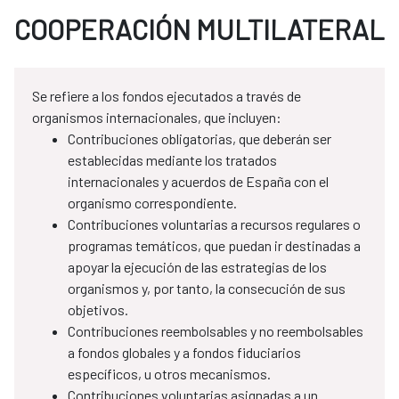
COOPERACIÓN MULTILATERAL
Se refiere a los fondos ejecutados a través de
organismos internacionales, que incluyen:
Contribuciones obligatorias, que deberán ser
establecidas mediante los tratados
internacionales y acuerdos de España con el
organismo correspondiente.
Contribuciones voluntarias a recursos regulares o
programas temáticos, que puedan ir destinadas a
apoyar la ejecución de las estrategias de los
organismos y, por tanto, la consecución de sus
objetivos.
Contribuciones reembolsables y no reembolsables
a fondos globales y a fondos fiduciarios
específicos, u otros mecanismos.
Contribuciones voluntarias asignadas a un