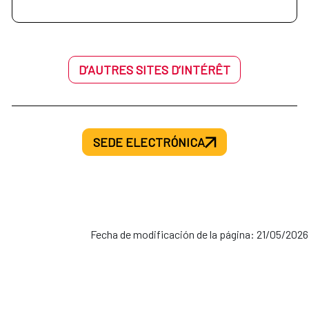
D’AUTRES SITES D’INTÉRÊT
SEDE ELECTRÓNICA
Fecha de modificación de la página: 21/05/2026