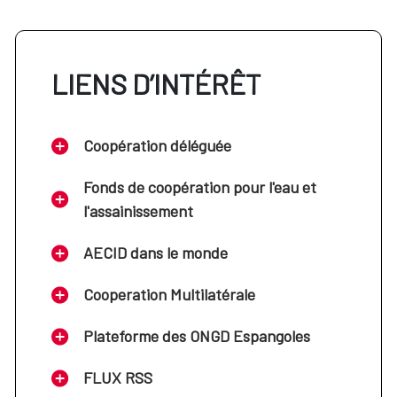
LIENS D’INTÉRÊT
Coopération déléguée
Fonds de coopération pour l'eau et
l'assainissement
AECID dans le monde
Cooperation Multilatérale
Plateforme des ONGD Espangoles
FLUX RSS