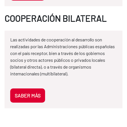
COOPERACIÓN BILATERAL
Las actividades de cooperación al desarrollo son
realizadas por las Administraciones públicas españolas
con el país receptor, bien a través de los gobiernos
socios y otros actores públicos o privados locales
(bilateral directa), o a través de organismos
internacionales (multibilateral).
SABER MÁS