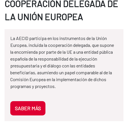
COOPERACIÓN DELEGADA DE
LA UNIÓN EUROPEA
La AECID participa en los instrumentos de la Unión
Europea, incluida la cooperación delegada, que supone
la encomienda por parte de la UE a una entidad pública
española de la responsabilidad de la ejecución
presupuestaria y el diálogo con las entidades
beneficiarias, asumiendo un papel comparable al de la
Comisión Europea en la implementación de dichos
programas y proyectos.
SABER MÁS