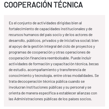
COOPERACIÓN TÉCNICA
Es el conjunto de actividades dirigidas bien al
fortalecimiento de capacidades institucionales y de
recursos humanos del país socio y de los actores de
desarrollo, públicos, privados y de iniciativa social; bien
al apoyo de la gestión integral del ciclo de proyectos y
programas de cooperación y otras operaciones de
cooperación financiera reembolsable. Puede incluir
actividades de formación y capacitación técnica, becas
de estudio, acompañamiento y transferencia de
conocimiento y tecnología, entre otras modalidades. Se
trata decooperación técnica pública cuando se
involucran instituciones públicas y su personal y se
orienta de manera específica a establecer alianzas con
las Administraciones públicas de los países socios.