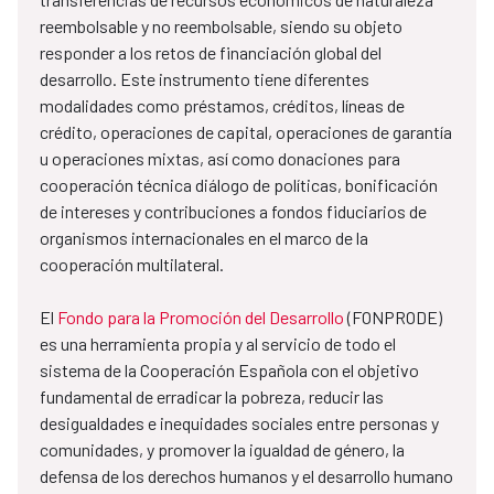
reembolsable y no reembolsable, siendo su objeto
responder a los retos de financiación global del
desarrollo. Este instrumento tiene diferentes
modalidades como préstamos, créditos, líneas de
crédito, operaciones de capital, operaciones de garantía
u operaciones mixtas, así como donaciones para
cooperación técnica diálogo de políticas, bonificación
de intereses y contribuciones a fondos fiduciarios de
organismos internacionales en el marco de la
cooperación multilateral.
El
Fondo para la Promoción del Desarrollo
(FONPRODE)
es una herramienta propia y al servicio de todo el
sistema de la Cooperación Española con el objetivo
fundamental de erradicar la pobreza, reducir las
desigualdades e inequidades sociales entre personas y
comunidades, y promover la igualdad de género, la
defensa de los derechos humanos y el desarrollo humano