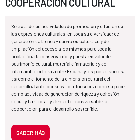
COOPERACIÓN CULTURAL
Se trata de las actividades de promoción y difusión de
las expresiones culturales, en toda su diversidad; de
generación de bienes y servicios culturales y de
ampliación del acceso a los mismos para toda la
población; de conservación y puesta en valor del
patrimonio cultural, material e inmaterial; y de
intercambio cultural, entre España y los países socios,
así como el fomento de la dimensión cultural del
desarrollo, tanto por su valor intrínseco, como su papel
como actividad de generación de riqueza y cohesión
social y territorial, y elemento transversal de la
cooperación para el desarrollo sostenible.
SABER MÁS