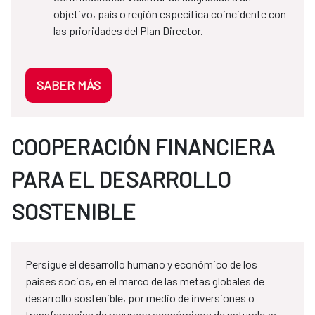
objetivo, país o región específica coincidente con
las prioridades del Plan Director.
SABER MÁS
COOPERACIÓN FINANCIERA
PARA EL DESARROLLO
SOSTENIBLE
Persigue el desarrollo humano y económico de los
países socios, en el marco de las metas globales de
desarrollo sostenible, por medio de inversiones o
transferencias de recursos económicos de naturaleza