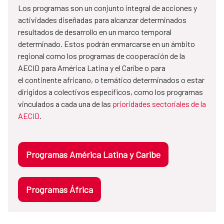
Los programas son un conjunto integral de acciones y
actividades diseñadas para alcanzar determinados
resultados de desarrollo en un marco temporal
determinado. Estos podrán enmarcarse en un ámbito
regional como los programas de cooperación de la
AECID para América Latina y el Caribe o para
el continente africano, o temático determinados o estar
dirigidos a colectivos específicos, como los programas
vinculados a cada una de las
prioridades sectoriales de la
AECID
.
Programas América Latina y Caribe
Programas África