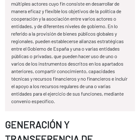
múltiples actores cuyo fin consiste en desarrollar de
manera eficaz y flexible los objetivos de la política de
cooperación y la asociación entre varios actores o
entidades, y de diferentes niveles de gobierno. En lo
referido a la provisión de bienes públicos globales y
regionales, pueden establecerse alianzas estratégicas
entre el Gobierno de España y una o varias entidades
públicas o privadas, que pueden hacer uso de uno o
varios de los instrumentos descritos en los apartados
anteriores, compartir conocimiento, capacidades
técnicas y recursos financieros y no financieros e incluir
el apoyo a los recursos regulares de una o varias
entidades para el ejercicio de sus funciones, mediante
convenio específico.
GENERACIÓN Y
TRANSFERENCIA DE