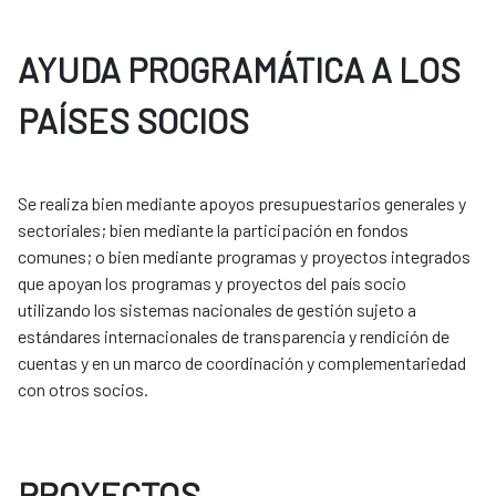
AYUDA PROGRAMÁTICA A LOS
PAÍSES SOCIOS
Se realiza bien mediante apoyos presupuestarios generales y
sectoriales; bien mediante la participación en fondos
comunes; o bien mediante programas y proyectos integrados
que apoyan los programas y proyectos del país socio
utilizando los sistemas nacionales de gestión sujeto a
estándares internacionales de transparencia y rendición de
cuentas y en un marco de coordinación y complementariedad
con otros socios.
PROYECTOS