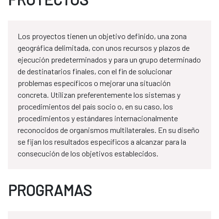
Los proyectos tienen un objetivo definido, una zona
geográfica delimitada, con unos recursos y plazos de
ejecución predeterminados y para un grupo determinado
de destinatarios finales, con el fin de solucionar
problemas específicos o mejorar una situación
concreta. Utilizan preferentemente los sistemas y
procedimientos del país socio o, en su caso, los
procedimientos y estándares internacionalmente
reconocidos de organismos multilaterales. En su diseño
se fijan los resultados específicos a alcanzar para la
consecución de los objetivos establecidos.
PROGRAMAS