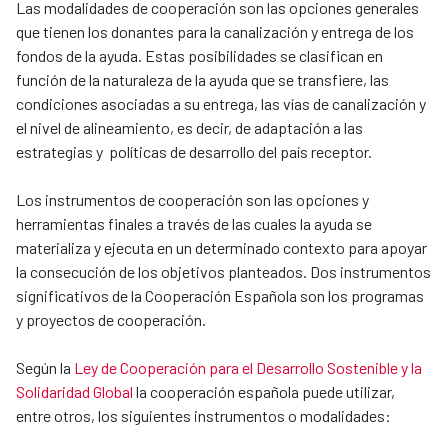
Las modalidades de cooperación son las opciones generales
que tienen los donantes para la canalización y entrega de los
fondos de la ayuda. Estas posibilidades se clasifican en
función de la naturaleza de la ayuda que se transfiere, las
condiciones asociadas a su entrega, las vías de canalización y
el nivel de alineamiento, es decir, de adaptación a las
estrategias y políticas de desarrollo del país receptor.
Los instrumentos de cooperación son las opciones y
herramientas finales a través de las cuales la ayuda se
materializa y ejecuta en un determinado contexto para apoyar
la consecución de los objetivos planteados. Dos instrumentos
significativos de la Cooperación Española son los programas
y proyectos de cooperación.
Según la
Ley de Cooperación para el Desarrollo Sostenible y la
Solidaridad Global
la cooperación española puede utilizar,
entre otros, los siguientes instrumentos o modalidades: