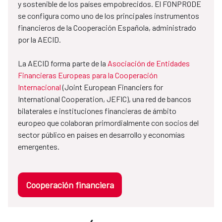
y sostenible de los países empobrecidos. El FONPRODE
se configura como uno de los principales instrumentos
financieros de la Cooperación Española, administrado
por la AECID.
La AECID forma parte de la
Asociación de Entidades
Financieras Europeas para la Cooperación
Internacional
(Joint European Financiers for
International Cooperation, JEFIC), una red de bancos
bilaterales e instituciones financieras de ámbito
europeo que colaboran primordialmente con socios del
sector público en países en desarrollo y economías
emergentes.
Cooperación financiera