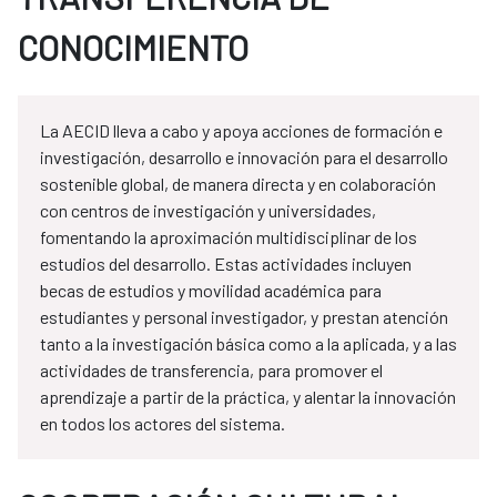
CONOCIMIENTO
La AECID lleva a cabo y apoya acciones de formación e
investigación, desarrollo e innovación para el desarrollo
sostenible global, de manera directa y en colaboración
con centros de investigación y universidades,
fomentando la aproximación multidisciplinar de los
estudios del desarrollo. Estas actividades incluyen
becas de estudios y movilidad académica para
estudiantes y personal investigador, y prestan atención
tanto a la investigación básica como a la aplicada, y a las
actividades de transferencia, para promover el
aprendizaje a partir de la práctica, y alentar la innovación
en todos los actores del sistema.