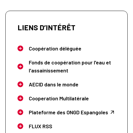
LIENS D’INTÉRÊT
Coopération déléguée
Fonds de coopération pour l'eau et
l'assainissement
AECID dans le monde
Cooperation Multilatérale
Plateforme des ONGD Espangoles
FLUX RSS