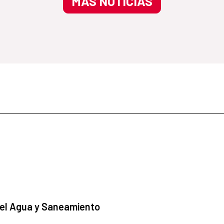
MÁS NOTICIAS
 el Agua y Saneamiento