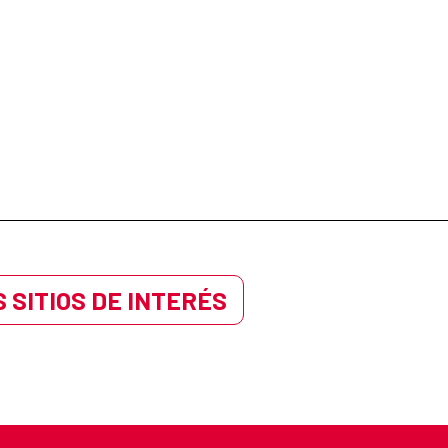
 SITIOS DE INTERÉS