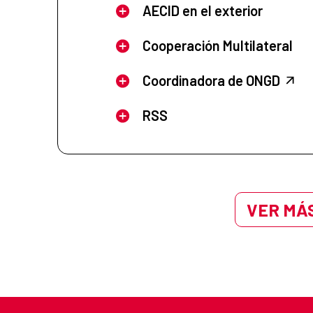
AECID en el exterior
Cooperación Multilateral
Coordinadora de ONGD
RSS
VER MÁS