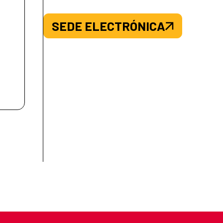
SEDE ELECTRÓNICA