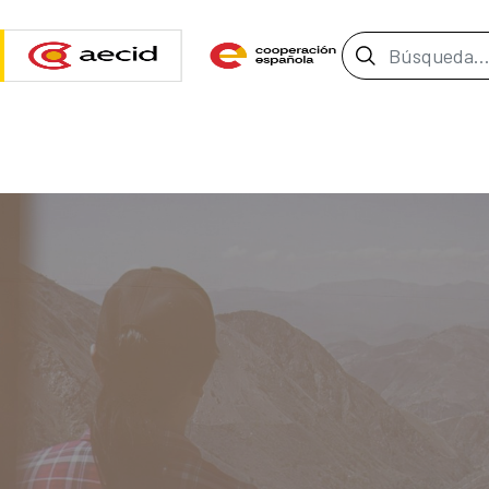
Barra de b