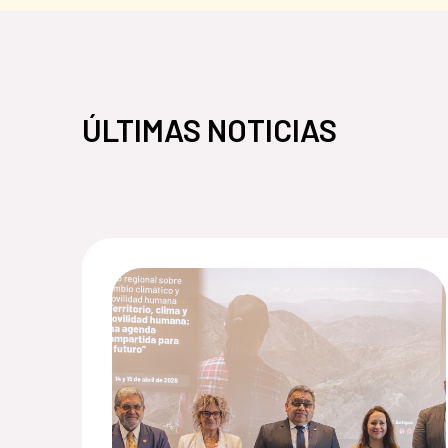
ÚLTIMAS NOTICIAS