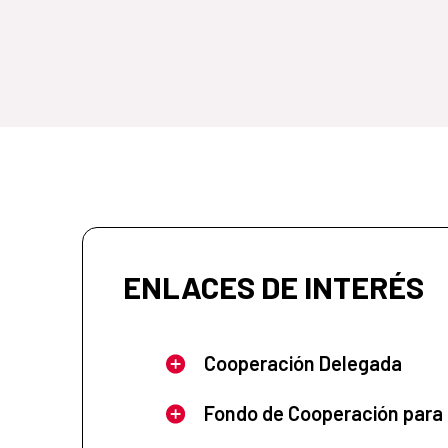
ENLACES DE INTERÉS
Cooperación Delegada
Fondo de Cooperación para