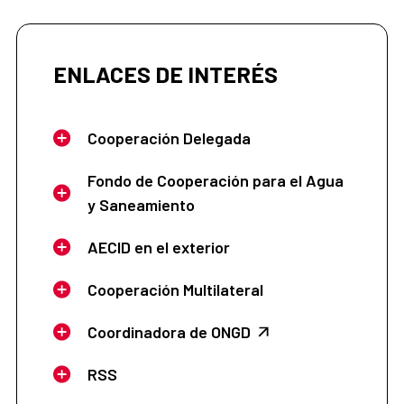
ENLACES DE INTERÉS
Cooperación Delegada
Fondo de Cooperación para el Agua
y Saneamiento
AECID en el exterior
Cooperación Multilateral
Coordinadora de ONGD
RSS