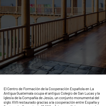
El Centro de Formación de la Cooperación Española en La
Antigua Guatemala ocupa el antiguo Colegio de San Lucas y la
iglesia de la Compañía de Jesús, un conjunto monumental del
siglo XVII restaurado gracias a la cooperación entre España y