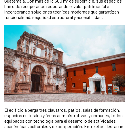
Guatemala. Con más de 13,600 m² de superficie, sus espacios
han sido recuperados respetando el valor patrimonial e
incorporando soluciones técnicas modernas que garantizan
funcionalidad, seguridad estructural y accesibilidad.
El edificio alberga tres claustros, patios, salas de formación,
espacios culturales y áreas administrativas y comunes, todos
equipados con tecnología para el desarrollo de actividades
académicas, culturales y de cooperación. Entre ellos destacan