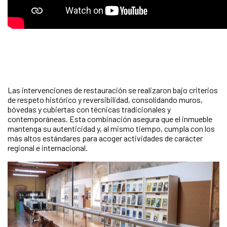
Las intervenciones de restauración se realizaron bajo criterios
de respeto histórico y reversibilidad, consolidando muros,
bóvedas y cubiertas con técnicas tradicionales y
contemporáneas. Esta combinación asegura que el inmueble
mantenga su autenticidad y, al mismo tiempo, cumpla con los
más altos estándares para acoger actividades de carácter
regional e internacional.