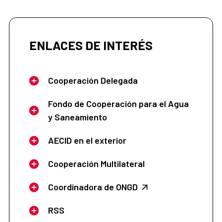
ENLACES DE INTERÉS
Cooperación Delegada
Fondo de Cooperación para el Agua
y Saneamiento
AECID en el exterior
Cooperación Multilateral
Coordinadora de ONGD
RSS