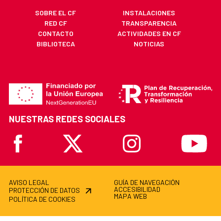
SOBRE EL CF
INSTALACIONES
RED CF
TRANSPARENCIA
CONTACTO
ACTIVIDADES EN CF
BIBLIOTECA
NOTICIAS
NUESTRAS REDES SOCIALES
Facebook
X
Instagram
Youtube
AVISO LEGAL
GUÍA DE NAVEGACIÓN
ACCESIBILIDAD
PROTECCIÓN DE DATOS
MAPA WEB
POLÍTICA DE COOKIES