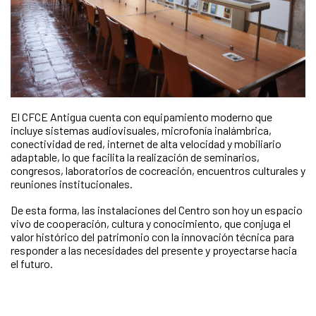
El CFCE Antigua cuenta con equipamiento moderno que
incluye sistemas audiovisuales, microfonía inalámbrica,
conectividad de red, internet de alta velocidad y mobiliario
adaptable, lo que facilita la realización de seminarios,
congresos, laboratorios de cocreación, encuentros culturales y
reuniones institucionales.
De esta forma, las instalaciones del Centro son hoy un espacio
vivo de cooperación, cultura y conocimiento, que conjuga el
valor histórico del patrimonio con la innovación técnica para
responder a las necesidades del presente y proyectarse hacia
el futuro.