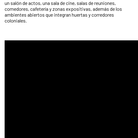
un salón de actos, una sala de cine, salas de reuniones,
comedores, cafetería y zonas expositivas, además de los
ambientes abiertos que integran huertas y corredores
coloniales.