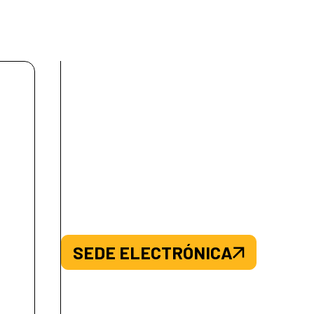
SEDE ELECTRÓNICA