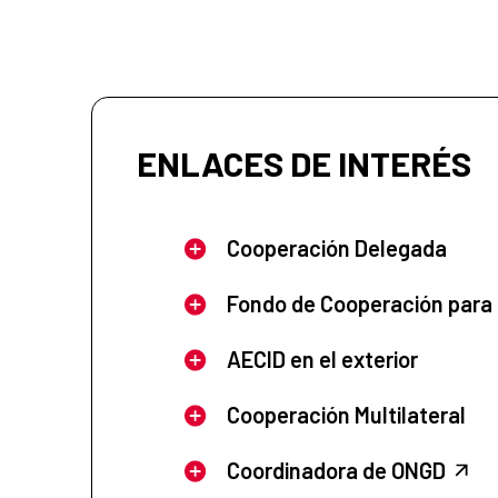
ENLACES DE INTERÉS
Cooperación Delegada
Fondo de Cooperación para
AECID en el exterior
Cooperación Multilateral
Coordinadora de ONGD