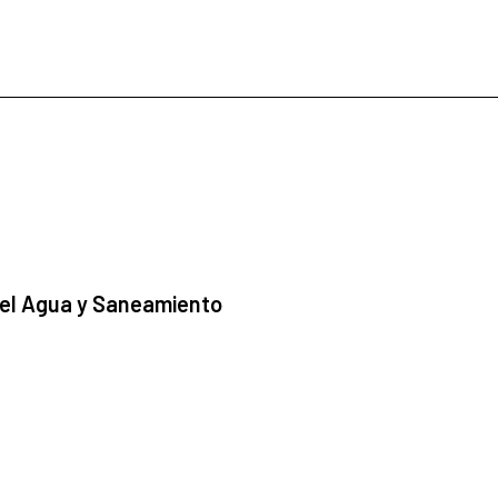
 el Agua y Saneamiento