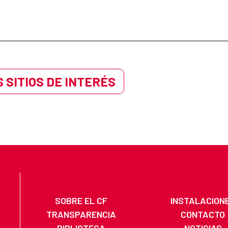
 SITIOS DE INTERÉS
SOBRE EL CF
INSTALACION
TRANSPARENCIA
CONTACTO