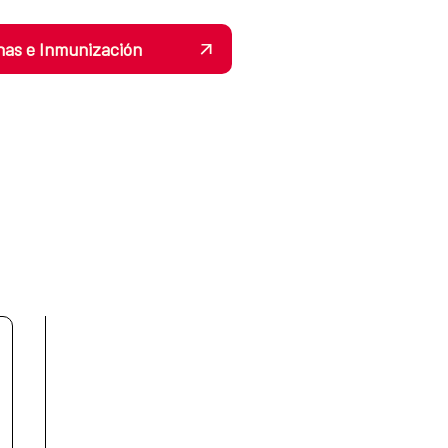
nas e Inmunización