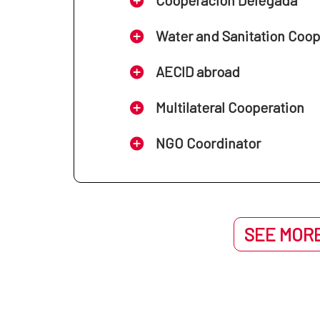
Water and Sanitation Coo
AECID abroad
Multilateral Cooperation
NGO Coordinator
SEE MORE