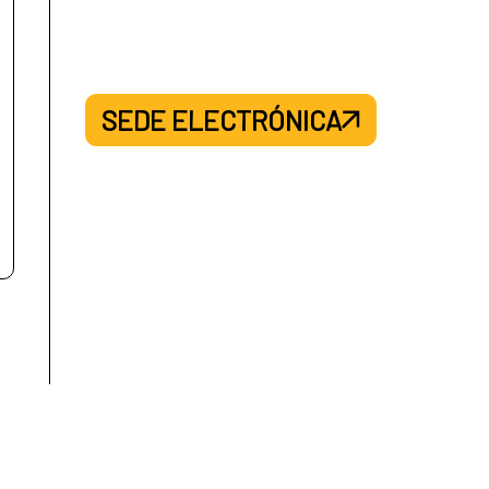
SEDE ELECTRÓNICA