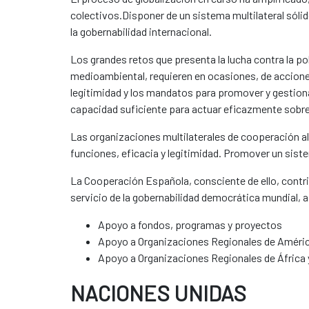
colectivos.Disponer de un sistema multilateral sólid
la gobernabilidad internacional.
Los grandes retos que presenta la lucha contra la p
medioambiental, requieren en ocasiones, de accione
legitimidad y los mandatos para promover y gestion
capacidad suficiente para actuar eficazmente sobre 
Las organizaciones multilaterales de cooperación a
funciones, eficacia y legitimidad. Promover un siste
La Cooperación Española, consciente de ello, contrib
servicio de la gobernabilidad democrática mundial, a
Apoyo a fondos, programas y proyectos
Apoyo a Organizaciones Regionales de América
Apoyo a Organizaciones Regionales de África 
NACIONES UNIDAS