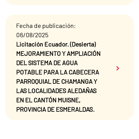
Fecha de publicación:
06/08/2025
Licitación Ecuador. (Desierta)
MEJORAMIENTO Y AMPLIACIÓN
DEL SISTEMA DE AGUA
Saber má
POTABLE PARA LA CABECERA
PARROQUIAL DE CHAMANGA Y
LAS LOCALIDADES ALEDAÑAS
EN EL CANTÓN MUISNE,
PROVINCIA DE ESMERALDAS.