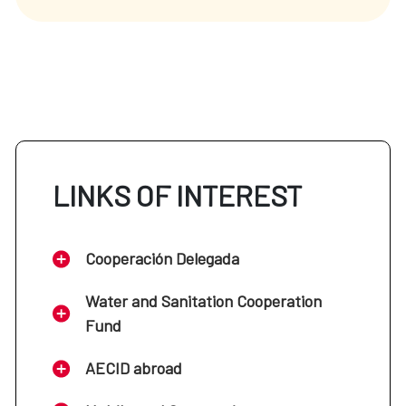
LINKS OF INTEREST
Cooperación Delegada
Water and Sanitation Cooperation
Fund
AECID abroad