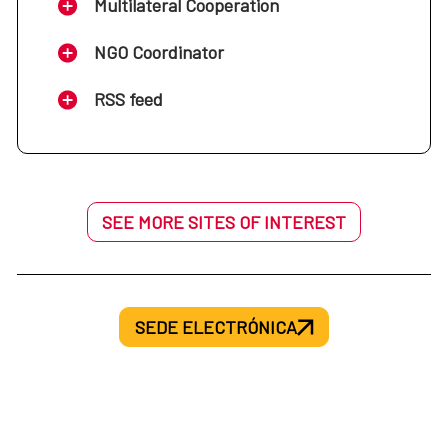
Multilateral Cooperation
NGO Coordinator
RSS feed
SEE MORE SITES OF INTEREST
SEDE ELECTRÓNICA