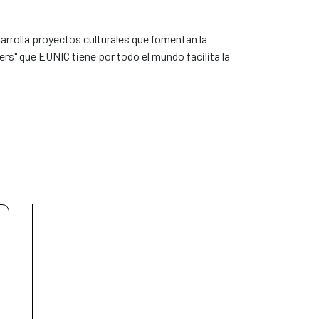
arrolla proyectos culturales que fomentan la
ters" que EUNIC tiene por todo el mundo facilita la