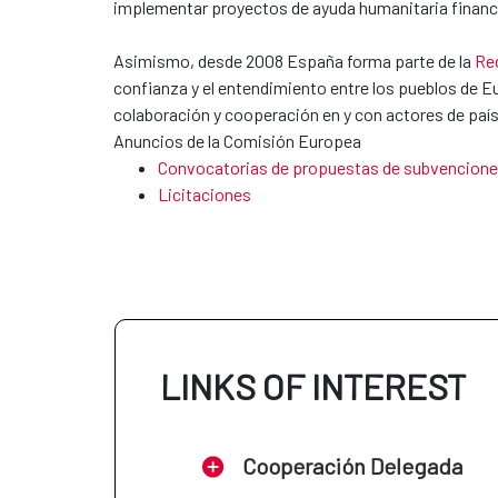
implementar proyectos de ayuda humanitaria finan
Asimismo, desde 2008 España forma parte de la
Re
confianza y el entendimiento entre los pueblos de Eur
colaboración y cooperación en y con actores de país
Anuncios de la Comisión Europea
Convocatorias de propuestas de subvencion
Licitaciones
LINKS OF INTEREST
Cooperación Delegada