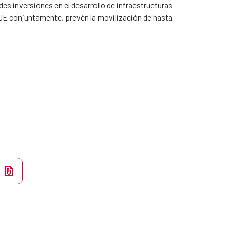
es inversiones en el desarrollo de infraestructuras
a UE conjuntamente, prevén la movilización de hasta