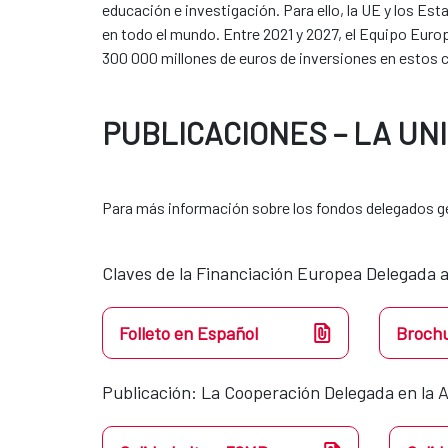
educación e investigación. Para ello, la UE y los Es
en todo el mundo. Entre 2021 y 2027, el Equipo Europ
300 000 millones de euros de inversiones en estos c
PUBLICACIONES – LA UN
Para más información sobre los fondos delegados ge
Claves de la Financiación Europea Delegada a
Folleto en Español
Brochu
Publicación: La Cooperación Delegada en la A