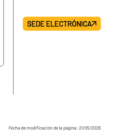
SEDE ELECTRÓNICA
Fecha de modificación de la página: 21/05/2026