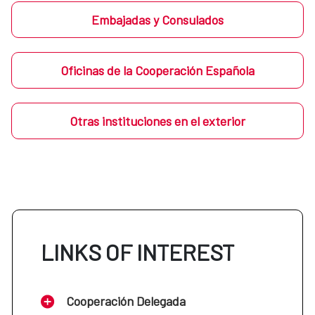
Embajadas y Consulados
Oficinas de la Cooperación Española
Otras instituciones en el exterior
LINKS OF INTEREST
Cooperación Delegada