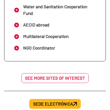
Water and Sanitation Cooperation
Fund
AECID abroad
Multilateral Cooperation
NGO Coordinator
SEE MORE SITES OF INTEREST
SEDE ELECTRÓNICA