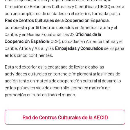
Dirección de Relaciones Culturales y Científicas (DRCC) cuenta
con una amplia red de unidades en el exterior, formada por la
Red de Centros Culturales de la Cooperación Española
,
compuesta por 16 Centros ubicados en América Latina y el
Caribe, y en Guinea Ecuatorial; las 32
Oficinas de la
Cooperación Española
(OCE), ubicadas en América Latina y el
Caribe, África y Asia; y las
Embajadas y Consulados
de España
en los cinco continentes.
Esta red exterior es la encargada de llevar a cabo las
actividades culturales en terreno e implementar las líneas de
acción tanto en materia de cooperación cultural al desarrollo
en los países en vías de desarrollo, como en materia de
promoción cultural en todo el mundo.
Red de Centros Culturales de la AECID