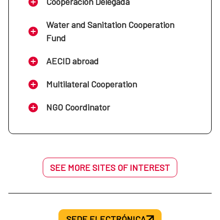
Cooperación Delegada
Water and Sanitation Cooperation
Fund
AECID abroad
Multilateral Cooperation
NGO Coordinator
SEE MORE SITES OF INTEREST
SEDE ELECTRÓNICA