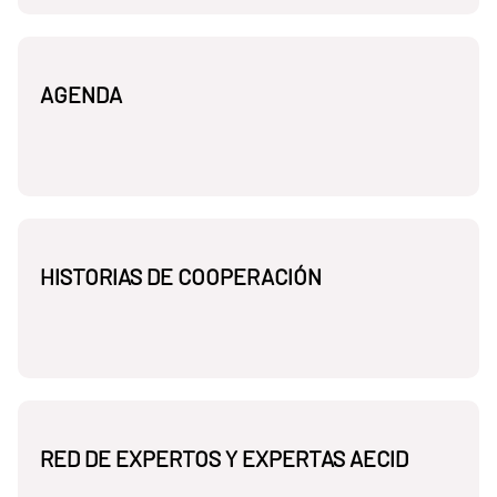
AGENDA
HISTORIAS DE COOPERACIÓN
RED DE EXPERTOS Y EXPERTAS AECID