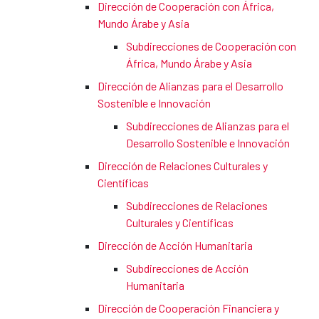
Dirección de Cooperación con África,
Mundo Árabe y Asia
Subdirecciones de Cooperación con
África, Mundo Árabe y Asia
Dirección de Alianzas para el Desarrollo
Sostenible e Innovación
Subdirecciones de Alianzas para el
Desarrollo Sostenible e Innovación
Dirección de Relaciones Culturales y
Científicas
Subdirecciones de Relaciones
Culturales y Científicas
Dirección de Acción Humanitaria
Subdirecciones de Acción
Humanitaria
Dirección de Cooperación Financiera y