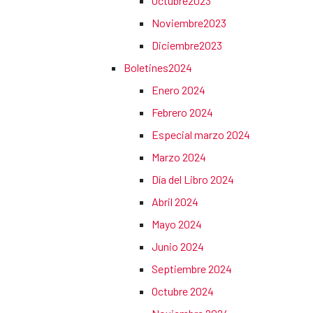
Octubre2023
Noviembre2023
Diciembre2023
Boletines2024
Enero 2024
Febrero 2024
Especial marzo 2024
Marzo 2024
Día del Libro 2024
Abril 2024
Mayo 2024
Junio 2024
Septiembre 2024
Octubre 2024