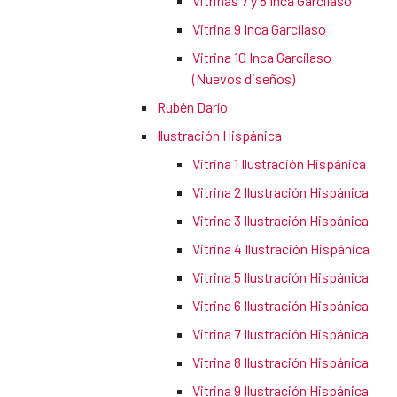
Vitrinas 7 y 8 Inca Garcilaso
Vitrina 9 Inca Garcilaso
Vitrina 10 Inca Garcilaso
(Nuevos diseños)
Rubén Darío
Ilustración Hispánica
Vitrina 1 Ilustración Hispánica
Vitrina 2 Ilustración Hispánica
Vitrina 3 Ilustración Hispánica
Vitrina 4 Ilustración Hispánica
Vitrina 5 Ilustración Hispánica
Vitrina 6 Ilustración Hispánica
Vitrina 7 Ilustración Hispánica
Vitrina 8 Ilustración Hispánica
Vitrina 9 Ilustración Hispánica