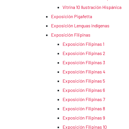
Vitrina 10 Ilustración Hispánica
Exposición Pigafetta
Exposición Lenguas indígenas
Exposición Filipinas
Exposición Filipinas 1
Exposición Filipinas 2
Exposición Filipinas 3
Exposición Filipinas 4
Exposición Filipinas 5
Exposición Filipinas 6
Exposición Filipinas 7
Exposición Filipinas 8
Exposición Filipinas 9
Exposición Filipinas 10