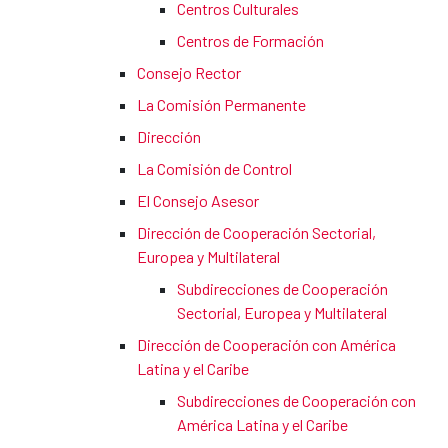
Centros Culturales
Centros de Formación
Consejo Rector
La Comisión Permanente
Dirección
La Comisión de Control
El Consejo Asesor
Dirección de Cooperación Sectorial,
Europea y Multilateral
Subdirecciones de Cooperación
Sectorial, Europea y Multilateral
Dirección de Cooperación con América
Latina y el Caribe
Subdirecciones de Cooperación con
América Latina y el Caribe