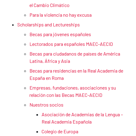
el Cambio Climático
Para la violencia no hay excusa
Scholarships and Lectureships
Becas para jóvenes españoles
Lectorados para españoles MAEC-AECID
Becas para ciudadanos de países de América
Latina, África y Asia
Becas para residencias en la Real Academia de
España en Roma
Empresas, fundaciones, asociaciones y su
relación con las Becas MAEC-AECID
Nuestros socios
Asociación de Academias de la Lengua –
Real Academia Española
Colegio de Europa