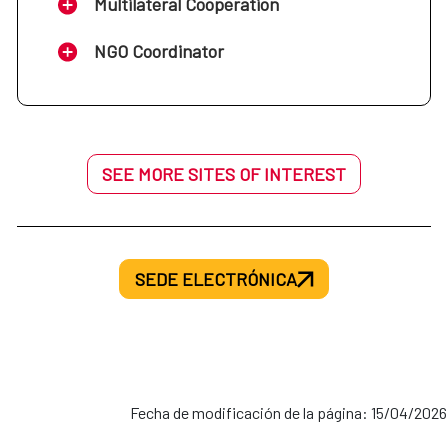
Multilateral Cooperation
NGO Coordinator
SEE MORE SITES OF INTEREST
SEDE ELECTRÓNICA
Fecha de modificación de la página: 15/04/2026