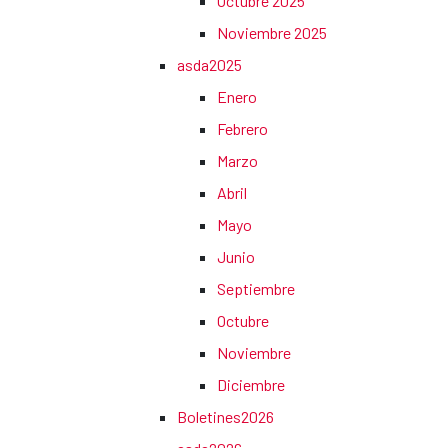
Octubre 2025
Noviembre 2025
asda2025
Enero
Febrero
Marzo
Abril
Mayo
Junio
Septiembre
Octubre
Noviembre
Diciembre
Boletines2026