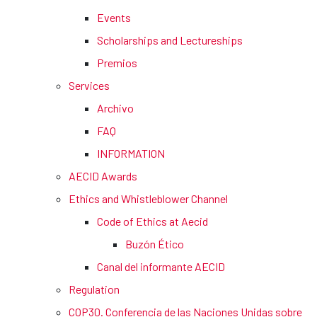
Events
Scholarships and Lectureships
Premios
Services
Archivo
FAQ
INFORMATION
AECID Awards
Ethics and Whistleblower Channel
Code of Ethics at Aecid
Buzón Ético
Canal del informante AECID
Regulation
COP30. Conferencia de las Naciones Unidas sobre