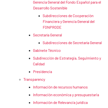
Gerencia General del Fondo Español para el
Desarrollo Sostenible
Subdirecciones de Cooperación
Financiera y Gerencia General del
FONPRODE
Secretaría General
Subdirecciones de Secretaría General
Gabinete Técnico
Subdirección de Estrategia, Seguimiento y
Calidad
Presidencia
Transparency
Información de recursos humanos
Información económica y presupuestaria
Información de Relevancia jurídica