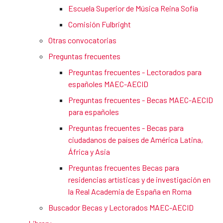
Escuela Superior de Música Reina Sofía
Comisión Fulbright
Otras convocatorias
Preguntas frecuentes
Preguntas frecuentes - Lectorados para
españoles MAEC-AECID
Preguntas frecuentes - Becas MAEC-AECID
para españoles
Preguntas frecuentes - Becas para
ciudadanos de países de América Latina,
África y Asia
Preguntas frecuentes Becas para
residencias artísticas y de investigación en
la Real Academia de España en Roma
Buscador Becas y Lectorados MAEC-AECID