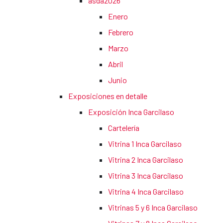
asda2026
Enero
Febrero
Marzo
Abril
Junio
Exposiciones en detalle
Exposición Inca Garcilaso
Cartelería
Vitrina 1 Inca Garcilaso
Vitrina 2 Inca Garcilaso
Vitrina 3 Inca Garcilaso
Vitrina 4 Inca Garcilaso
Vitrinas 5 y 6 Inca Garcilaso