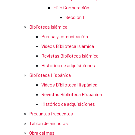
Elijo Cooperación
Sección 1
Biblioteca Islámica
Prensa y comunicación
Vídeos Biblioteca Islámica
Revistas Biblioteca Islámica
Histórico de adquisiciones
Biblioteca Hispánica
Vídeos Biblioteca Hispánica
Revistas Biblioteca Hispánica
Histórico de adquisiciones
Preguntas frecuentes
Tablón de anuncios
Obra del mes