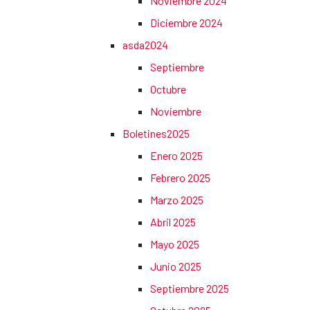
Noviembre 2024
Diciembre 2024
asda2024
Septiembre
Octubre
Noviembre
Boletines2025
Enero 2025
Febrero 2025
Marzo 2025
Abril 2025
Mayo 2025
Junio 2025
Septiembre 2025