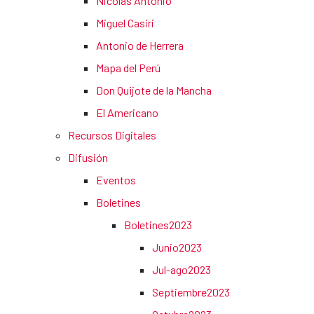
Nicolás Antonio
Miguel Casiri
Antonio de Herrera
Mapa del Perú
Don Quijote de la Mancha
El Americano
Recursos Digitales
Difusión
Eventos
Boletines
Boletines2023
Junio2023
Jul-ago2023
Septiembre2023