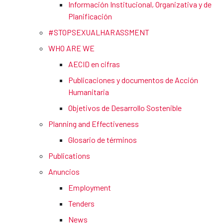
Información Institucional, Organizativa y de
Planificación
#STOPSEXUALHARASSMENT
WHO ARE WE
AECID en cifras
Publicaciones y documentos de Acción
Humanitaria
Objetivos de Desarrollo Sostenible
Planning and Effectiveness
Glosario de términos
Publications
Anuncios
Employment
Tenders
News