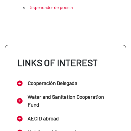
Dispensador de poesía
LINKS OF INTEREST
Cooperación Delegada
Water and Sanitation Cooperation
Fund
AECID abroad