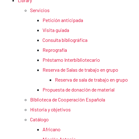
Library
Servicios
Petición anticipada
Visita guiada
Consulta bibliográfica
Reprografía
Préstamo Interbibliotecario
Reserva de Salas de trabajo en grupo
Reserva de sala de trabajo en grupo
Propuesta de donación de material
Biblioteca de Cooperación Española
Historia y objetivos
Catálogo
Africano