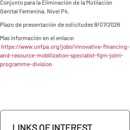
Conjunto para la Eliminación de la Mutilación
Genital Femenina. Nivel P4.
Plazo de presentación de solicitudes 8/07/2026
Mas información en el enlace:
https://www.unfpa.org/jobs/innovative-financing-
and-resource-mobilization-specialist-fgm-joint-
programme-di
vision
LINKS OF INTEREST