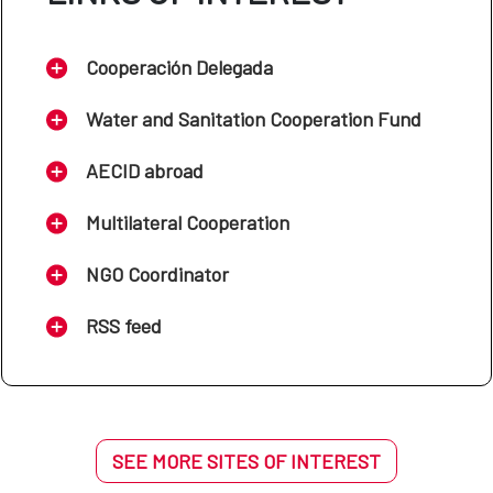
Cooperación Delegada
Water and Sanitation Cooperation Fund
AECID abroad
Multilateral Cooperation
NGO Coordinator
RSS feed
SEE MORE SITES OF INTEREST