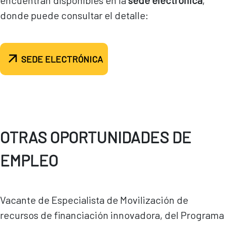
encuentran disponibles en la
sede electrónica
,
donde puede consultar el detalle:
SEDE ELECTRÓNICA
OTRAS OPORTUNIDADES DE
EMPLEO
Vacante de Especialista de Movilización de
recursos de financiación innovadora, del Programa