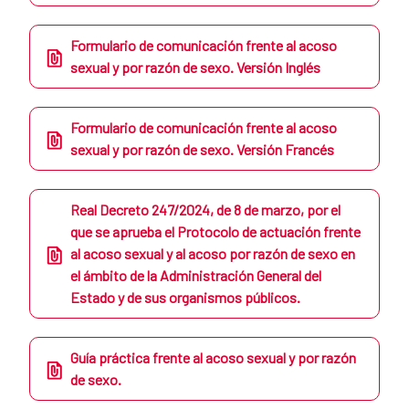
Formulario de comunicación frente al acoso
sexual y por razón de sexo. Versión Inglés
Formulario de comunicación frente al acoso
sexual y por razón de sexo. Versión Francés
Real Decreto 247/2024, de 8 de marzo, por el
que se aprueba el Protocolo de actuación frente
al acoso sexual y al acoso por razón de sexo en
el ámbito de la Administración General del
Estado y de sus organismos públicos.
Guía práctica frente al acoso sexual y por razón
de sexo.