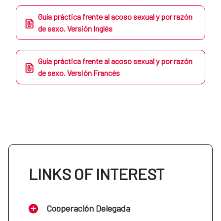
Guía práctica frente al acoso sexual y por razón
de sexo. Versión Inglés
Guía práctica frente al acoso sexual y por razón
de sexo. Versión Francés
LINKS OF INTEREST
Cooperación Delegada