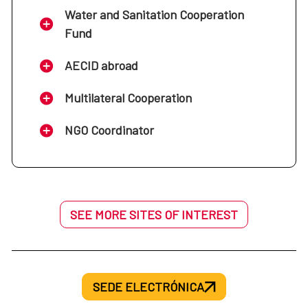
Water and Sanitation Cooperation
Fund
AECID abroad
Multilateral Cooperation
NGO Coordinator
SEE MORE SITES OF INTEREST
SEDE ELECTRÓNICA