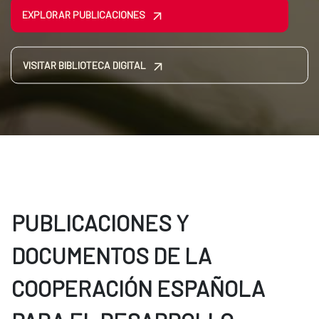
EXPLORAR PUBLICACIONES
VISITAR BIBLIOTECA DIGITAL
PUBLICACIONES Y
DOCUMENTOS DE LA
COOPERACIÓN ESPAÑOLA