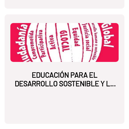
EDUCACIÓN PARA EL
DESARROLLO SOSTENIBLE Y LA
CIUDADANÍA GLOBAL