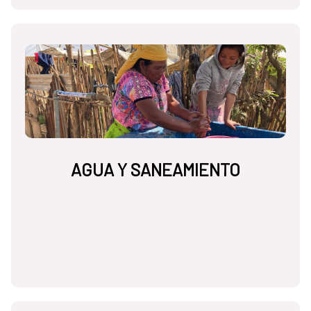
AGUA Y SANEAMIENTO