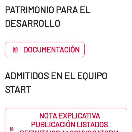
PATRIMONIO PARA EL
DESARROLLO
DOCUMENTACIÓN
ADMITIDOS EN EL EQUIPO
START
NOTA EXPLICATIVA
PUBLICACIÓN LISTADOS