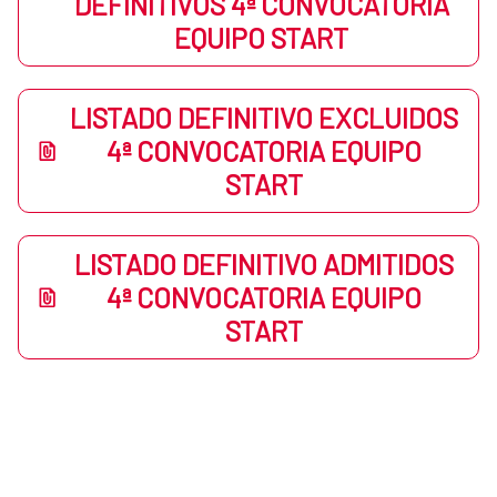
DEFINITIVOS 4ª CONVOCATORIA
EQUIPO START
LISTADO DEFINITIVO EXCLUIDOS
4ª CONVOCATORIA EQUIPO
START
LISTADO DEFINITIVO ADMITIDOS
4ª CONVOCATORIA EQUIPO
START