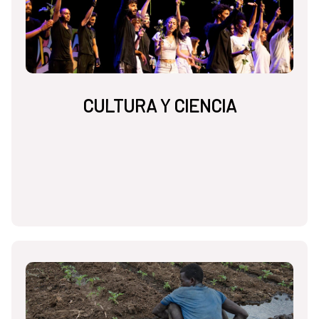
CULTURA Y CIENCIA