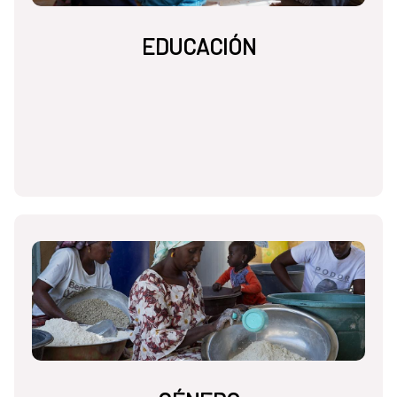
EDUCACIÓN