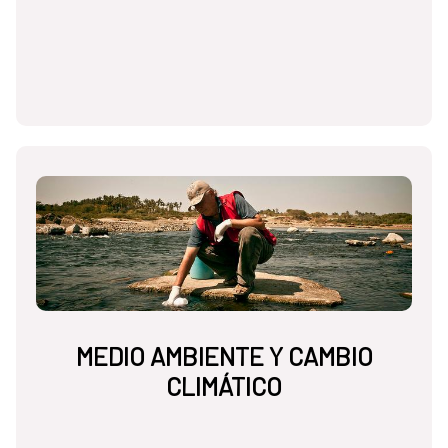
MEDIO AMBIENTE Y CAMBIO
CLIMÁTICO