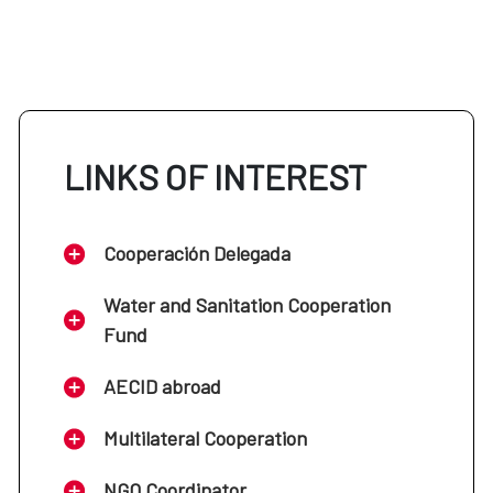
LINKS OF INTEREST
Cooperación Delegada
Water and Sanitation Cooperation
Fund
AECID abroad
Multilateral Cooperation
NGO Coordinator