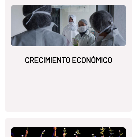
CRECIMIENTO ECONÓMICO