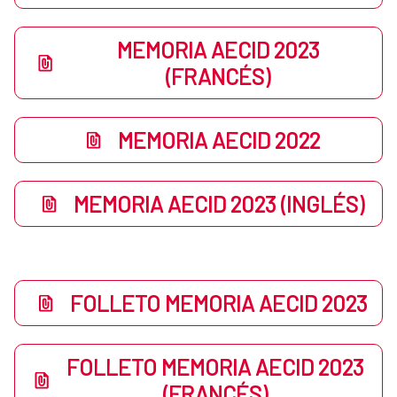
MEMORIA AECID 2023
(FRANCÉS)
MEMORIA AECID 2022
MEMORIA AECID 2023 (INGLÉS)
FOLLETO MEMORIA AECID 2023
FOLLETO MEMORIA AECID 2023
(FRANCÉS)