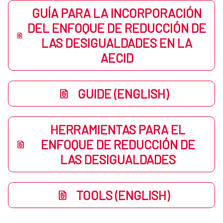
GUÍA PARA LA INCORPORACIÓN
DEL ENFOQUE DE REDUCCIÓN DE
LAS DESIGUALDADES EN LA
AECID
GUIDE (ENGLISH)
HERRAMIENTAS PARA EL
ENFOQUE DE REDUCCIÓN DE
LAS DESIGUALDADES
TOOLS (ENGLISH)