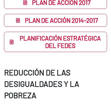
PLAN DE ACCIÓN 2017
PLAN DE ACCIÓN 2014-2017
PLANIFICACIÓN ESTRATÉGICA
DEL FEDES
REDUCCIÓN DE LAS
DESIGUALDADES Y LA
POBREZA