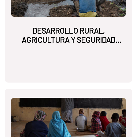
DESARROLLO RURAL,
AGRICULTURA Y SEGURIDAD
ALIMENTARIA NUTRICIONAL