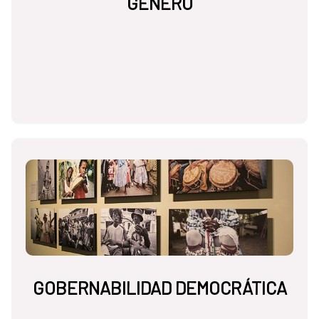
GÉNERO
GOBERNABILIDAD DEMOCRÁTICA