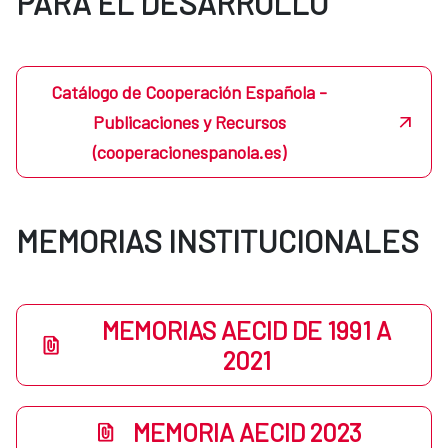
PARA EL DESARROLLO
Catálogo de Cooperación Española -
Publicaciones y Recursos
(cooperacionespanola.es)
MEMORIAS INSTITUCIONALES
MEMORIAS AECID DE 1991 A
2021
MEMORIA AECID 2023