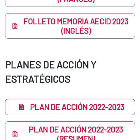
FOLLETO MEMORIA AECID 2023
(INGLÉS)
PLANES DE ACCIÓN Y
ESTRATÉGICOS
PLAN DE ACCIÓN 2022-2023
PLAN DE ACCIÓN 2022-2023
(RESUMEN)