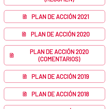
PLAN DE ACCIÓN 2021
PLAN DE ACCIÓN 2020
PLAN DE ACCIÓN 2020
(COMENTARIOS)
PLAN DE ACCIÓN 2019
PLAN DE ACCIÓN 2018