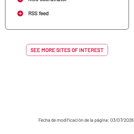
RSS feed
SEE MORE SITES OF INTEREST
Fecha de modificación de la página: 03/07/2026