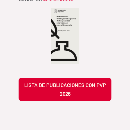
LISTA DE PUBLICACIONES CON PVP
2026