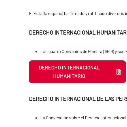
El Estado español ha firmado y ratificado diversos
DERECHO INTERNACIONAL HUMANITAR
Los cuatro Convenios de Ginebra (1949) y sus Pro
DERECHO INTERNACIONAL
HUMANITARIO
DERECHO INTERNACIONAL DE LAS PER
La Convención sobre el Derecho Internacional d