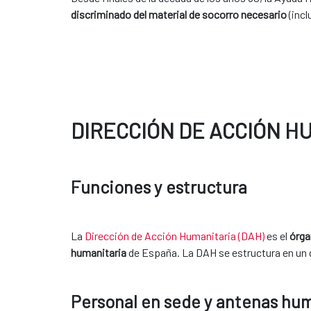
discriminado del material de socorro necesario
(incl
DIRECCIÓN DE ACCIÓN H
Funciones y estructura
La
Dirección de Acción Humanitaria (DAH)
es el
órga
humanitaria
de España. La DAH se estructura en un 
Personal en sede y antenas hum