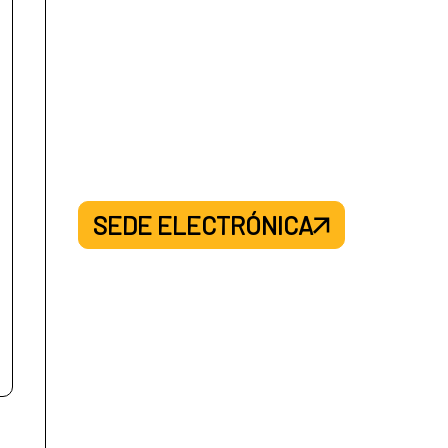
SEDE ELECTRÓNICA