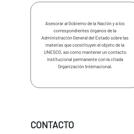
Asesorar al Gobierno de la Nación y a los
correspondientes órganos de la
Administración General del Estado sobre las
materias que constituyen el objeto de la
UNESCO, así como mantener un contacto
institucional permanente con la citada
Organización Internacional.
CONTACTO