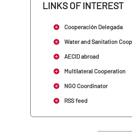
LINKS OF INTEREST
Cooperación Delegada
Water and Sanitation Coo
AECID abroad
Multilateral Cooperation
NGO Coordinator
RSS feed