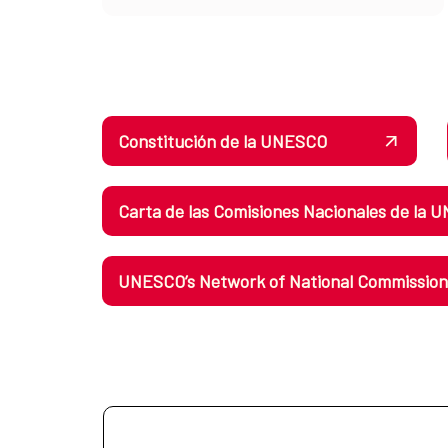
Constitución de la UNESCO
Carta de las Comisiones Nacionales de la
UNESCO’s Network of National Commissions: