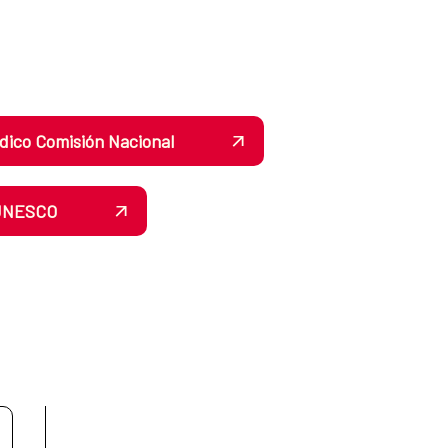
dico Comisión Nacional
 UNESCO