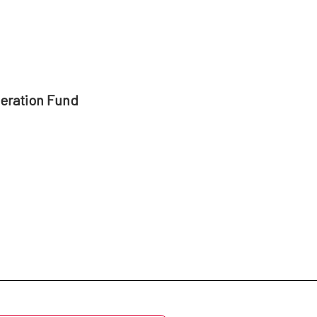
peration Fund