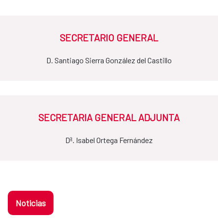
SECRETARIO GENERAL
D. Santiago Sierra González del Castillo
SECRETARIA GENERAL ADJUNTA
Dª. Isabel Ortega Fernández
Noticias