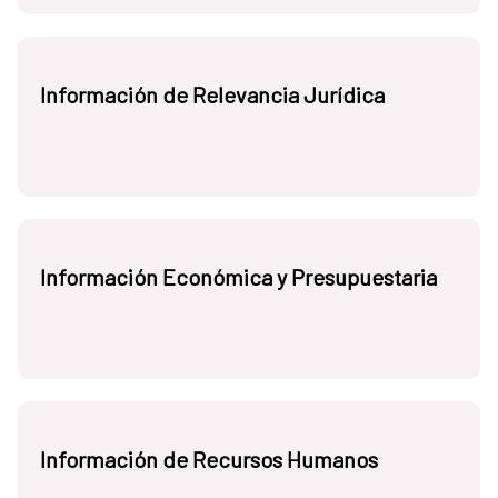
Información de Relevancia Jurídica
Información Económica y Presupuestaria
Información de Recursos Humanos