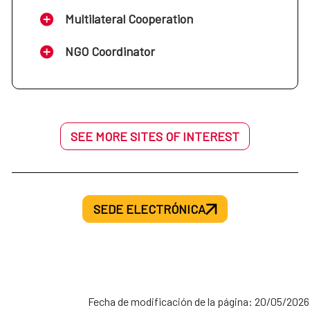
Multilateral Cooperation
NGO Coordinator
SEE MORE SITES OF INTEREST
SEDE ELECTRÓNICA
Fecha de modificación de la página: 20/05/2026