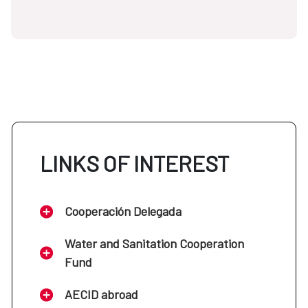
LINKS OF INTEREST
Cooperación Delegada
Water and Sanitation Cooperation
Fund
AECID abroad