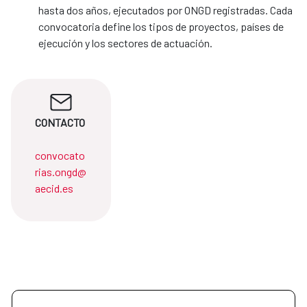
hasta dos años, ejecutados por ONGD registradas. Cada
convocatoria define los tipos de proyectos, países de
ejecución y los sectores de actuación.
CONTACTO
convocato
rias.ongd@
aecid.es