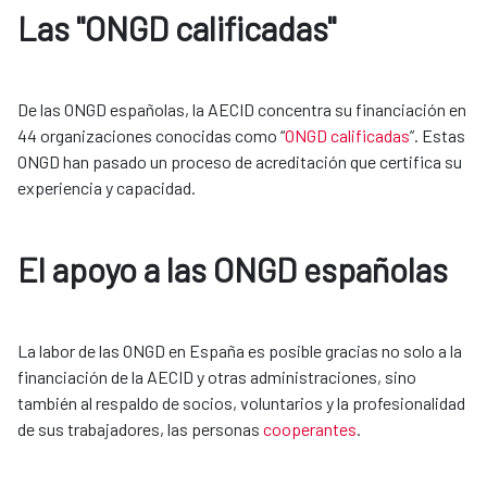
Las "ONGD calificadas"
De las ONGD españolas, la AECID concentra su financiación en 
44 organizaciones conocidas como “
ONGD calificadas
”. Estas 
ONGD han pasado un proceso de acreditación que certifica su 
experiencia y capacidad.
El apoyo a las ONGD españolas
La labor de las ONGD en España es posible gracias no solo a la 
financiación de la AECID y otras administraciones, sino 
también al respaldo de socios, voluntarios y la profesionalidad 
de sus trabajadores, las personas 
cooperantes
.