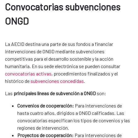
Convocatorias subvenciones 
ONGD
La AECID destina una parte de sus fondos a financiar
intervenciones de ONGD mediante subvenciones
competitivas para el desarrollo sostenible y la acción
humanitaria. En su sede electrónica se pueden consultar
convocatorias activas
, procedimientos finalizados y el
histórico de
subvenciones concedidas
.
Las
principales líneas de subvención a ONGD
son:​​​​​​
Convenios de cooperación:
Para intervenciones de
hasta cuatro años, dirigidos a ONGD calificadas. Las
convocatorias especifican los tipos de convenios y las
regiones de intervención.
Proyectos de cooperación:
Para intervenciones de