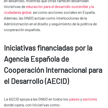
en desarrollo, mientras que otras también desarrollan
iniciativas de
educación para el desarrollo sostenible y la
ciudadanía global
, así como acciones sociales en España.
Además, las ONGD actúan como interlocutoras de la
Administración en el diseño y seguimiento de la política de
cooperación española.
Iniciativas financiadas por la
Agencia Española de
Cooperación Internacional para
el Desarrollo (AECID)
La AECID apoya a las ONGD en todos los
países
y
sectores
donde opera, con iniciativas como: