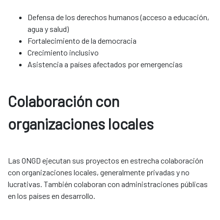
Defensa de los derechos humanos (acceso a educación,
agua y salud)
Fortalecimiento de la democracia
Crecimiento inclusivo
Asistencia a países afectados por emergencias
Colaboración con
organizaciones locales​​​​​​​
Las ONGD ejecutan sus proyectos en estrecha colaboración
con organizaciones locales, generalmente privadas y no
lucrativas. También colaboran con administraciones públicas
en los países en desarrollo.