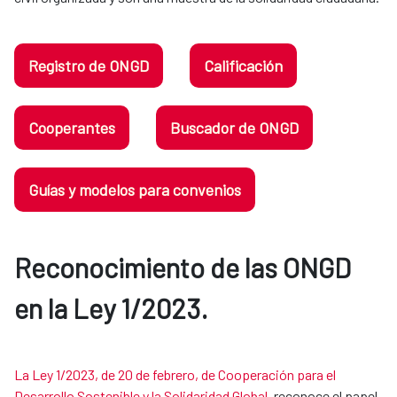
Registro de ONGD
Calificación
Cooperantes
Buscador de ONGD
Guías y modelos para convenios
Reconocimiento de las ONGD
en la Ley 1/2023.​​​​​​​
La Ley 1/2023, de 20 de febrero, de Cooperación para el
Desarrollo Sostenible y la Solidaridad Global
, reconoce el papel