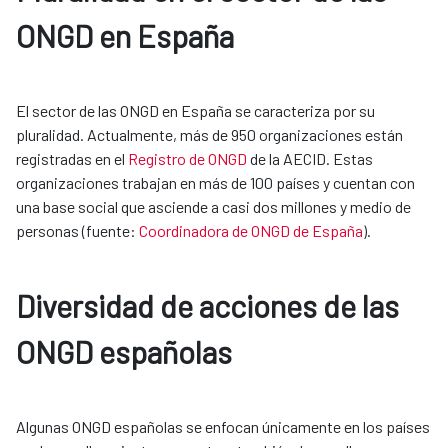
ONGD en España
El sector de las ONGD en España se caracteriza por su
pluralidad. Actualmente, más de 950 organizaciones están
registradas en el
Registro de ONGD
de la AECID. Estas
organizaciones trabajan en más de 100 países y cuentan con
una base social que asciende a casi dos millones y medio de
personas (fuente:
Coordinadora de ONGD de España
).
Diversidad de acciones de las
ONGD españolas
Algunas ONGD españolas se enfocan únicamente en los países