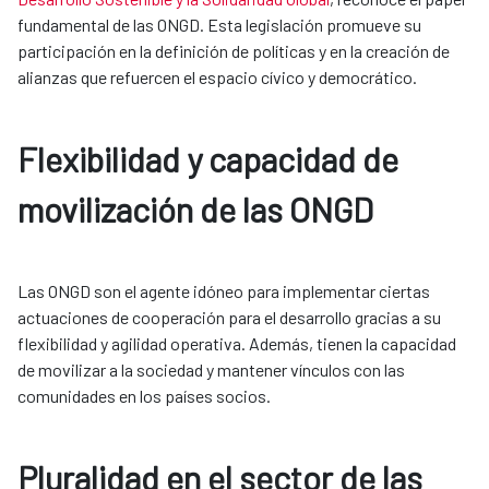
fundamental de las ONGD. Esta legislación promueve su
participación en la definición de políticas y en la creación de
alianzas que refuercen el espacio cívico y democrático.
Flexibilidad y capacidad de
movilización de las ONGD
Las ONGD son el agente idóneo para implementar ciertas
actuaciones de cooperación para el desarrollo gracias a su
flexibilidad y agilidad operativa. Además, tienen la capacidad
de movilizar a la sociedad y mantener vínculos con las
comunidades en los países socios.
Pluralidad en el sector de las