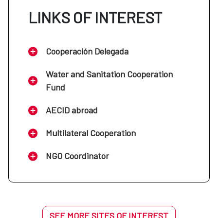
LINKS OF INTEREST
Cooperación Delegada
Water and Sanitation Cooperation
Fund
AECID abroad
Multilateral Cooperation
NGO Coordinator
SEE MORE SITES OF INTEREST