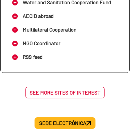
Water and Sanitation Cooperation Fund
AECID abroad
Multilateral Cooperation
NGO Coordinator
RSS feed
SEE MORE SITES OF INTEREST
SEDE ELECTRÓNICA