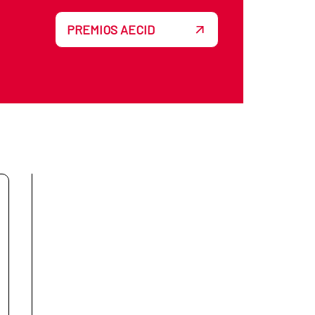
PREMIOS AECID