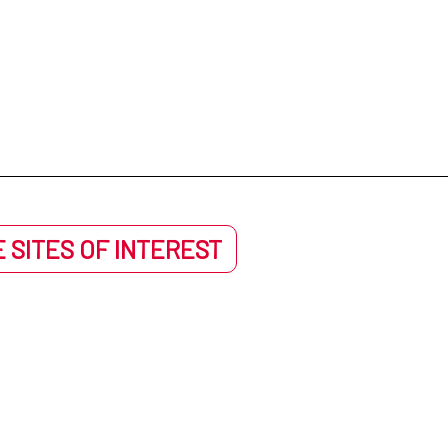
 SITES OF INTEREST