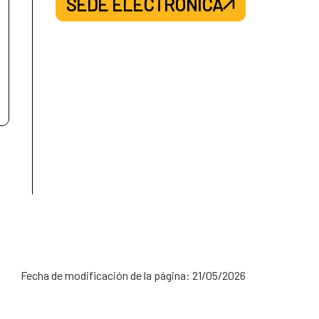
SEDE ELECTRÓNICA
Fecha de modificación de la página: 21/05/2026