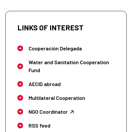
LINKS OF INTEREST
Cooperación Delegada
Water and Sanitation Cooperation
Fund
AECID abroad
Multilateral Cooperation
NGO Coordinator
RSS feed