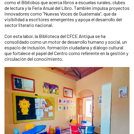
como el Bibliobús que acerca libros a escuelas rurales, clubes
de lectura y la Feria Anual del Libro. También impulsa proyectos
innovadores como “Nuevas Voces de Guatemala”, que da
visibilidad a escritores emergentes y apoya el desarrollo del
sector literario nacional.
Con esta labor, la Biblioteca del CFCE Antigua se ha
consolidado como un motor de desarrollo humano y social, un
espacio de inclusión, formación ciudadana y diálogo cultural
que fortalece el papel del Centro como referente en la gestión y
circulación del conocimiento.