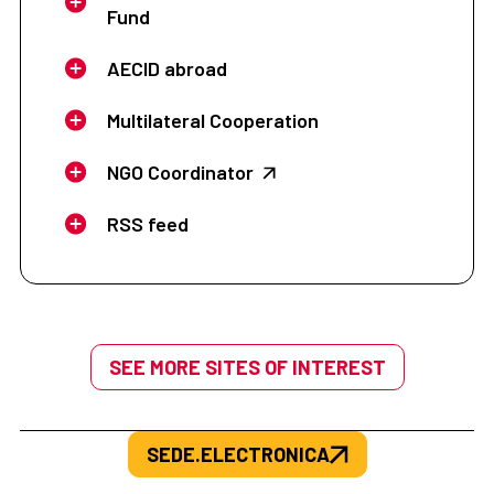
Fund
AECID abroad
Multilateral Cooperation
NGO Coordinator
RSS feed
SEE MORE SITES OF INTEREST
SEDE.ELECTRONICA