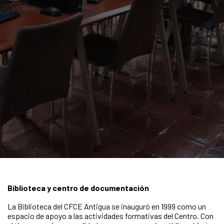
Biblioteca y centro de documentación
La Biblioteca del CFCE Antigua se inauguró en 1999 como un
espacio de apoyo a las actividades formativas del Centro. Con