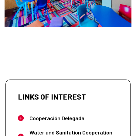
LINKS OF INTEREST
Cooperación Delegada
Water and Sanitation Cooperation