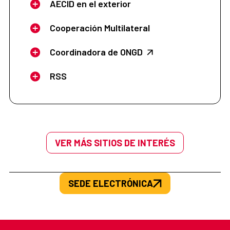
AECID en el exterior
Cooperación Multilateral
Coordinadora de ONGD
RSS
VER MÁS SITIOS DE INTERÉS
SEDE ELECTRÓNICA