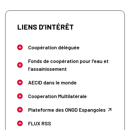
LIENS D’INTÉRÊT
Coopération déléguée
Fonds de coopération pour l'eau et
l'assainissement
AECID dans le monde
Cooperation Multilatérale
Plateforme des ONGD Espangoles
FLUX RSS