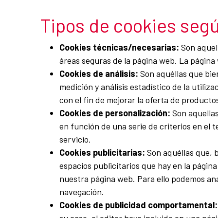
Tipos de cookies segú
Cookies técnicas/necesarias:
Son aquell
áreas seguras de la página web. La página 
Cookies de análisis:
Son aquéllas que bien
medición y análisis estadístico de la utili
con el fin de mejorar la oferta de producto
Cookies de personalización:
Son aquellas
en función de una serie de criterios en el 
servicio.
Cookies publicitarias:
Son aquéllas que, b
espacios publicitarios que hay en la página
nuestra página web. Para ello podemos ana
navegación.
Cookies de publicidad comportamental: