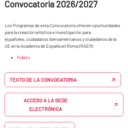
Convocatoria 2026/2027
Los Programas de esta Convocatoria ofrecen oportunidades
para la creación artística e investigación para
españoles, ciudadanos iberoamericanos y ciudadanos de la
UE en la Academia de España en Roma (RAER)
Folleto
TEXTO DE LA CONVOCATORIA
ACCESO A LA SEDE
ELECTRÓNICA