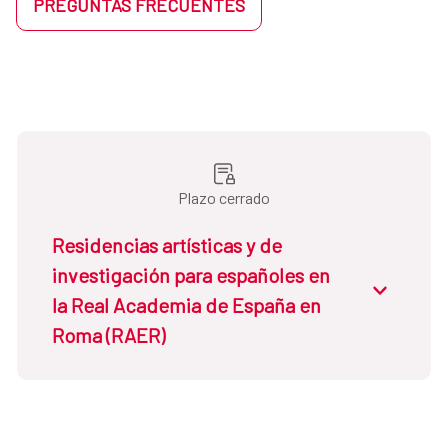
PREGUNTAS FRECUENTES
Plazo cerrado
Residencias artísticas y de
investigación para españoles en
la Real Academia de España en
Roma (RAER)
Dirigidas a:
Artistas, investigadores y