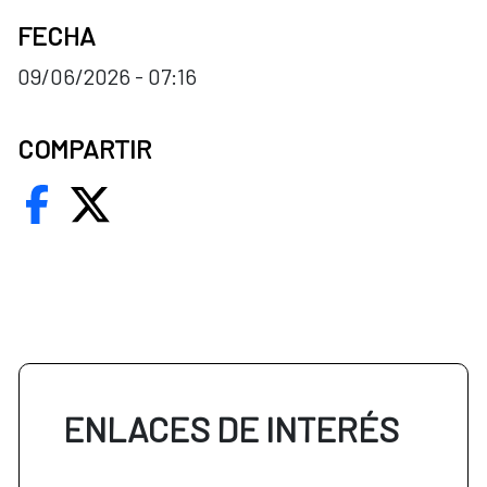
FECHA
09/06/2026 - 07:16
COMPARTIR
ENLACES DE INTERÉS