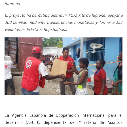
internos.
El proyecto ha permitido distribuir 1.273 kits de higiene, apoyar a
300 familias mediante transferencias monetarias y formar a 333
voluntarios de la Cruz Roja Haitiana
La Agencia Española de Cooperación Internacional para el
Desarrollo (AECID), dependiente del Ministerio de Asuntos