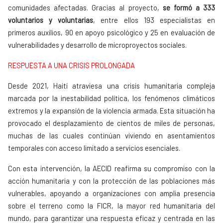
comunidades afectadas. Gracias al proyecto,
se formó a 333
voluntarios y voluntarias
, entre ellos 193 especialistas en
primeros auxilios, 90 en apoyo psicológico y 25 en evaluación de
vulnerabilidades y desarrollo de microproyectos sociales.
RESPUESTA A UNA CRISIS PROLONGADA
Desde 2021, Haití atraviesa una crisis humanitaria compleja
marcada por la inestabilidad política, los fenómenos climáticos
extremos y la expansión de la violencia armada. Esta situación ha
provocado el desplazamiento de cientos de miles de personas,
muchas de las cuales continúan viviendo en asentamientos
temporales con acceso limitado a servicios esenciales.
Con esta intervención, la AECID reafirma su compromiso con la
acción humanitaria y con la protección de las poblaciones más
vulnerables, apoyando a organizaciones con amplia presencia
sobre el terreno como la FICR, la mayor red humanitaria del
mundo, para garantizar una respuesta eficaz y centrada en las