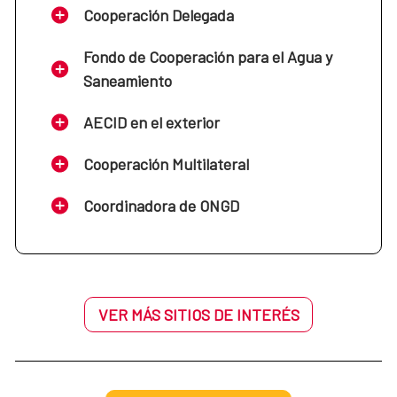
Cooperación Delegada
Fondo de Cooperación para el Agua y
Saneamiento
AECID en el exterior
Cooperación Multilateral
Coordinadora de ONGD
VER MÁS SITIOS DE INTERÉS