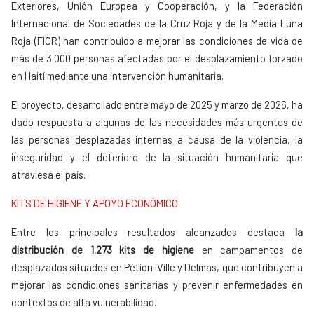
Exteriores, Unión Europea y Cooperación, y la Federación
Internacional de Sociedades de la Cruz Roja y de la Media Luna
Roja (FICR) han contribuido a mejorar las condiciones de vida de
más de 3.000 personas afectadas por el desplazamiento forzado
en Haití mediante una intervención humanitaria.
El proyecto, desarrollado entre mayo de 2025 y marzo de 2026, ha
dado respuesta a algunas de las necesidades más urgentes de
las personas desplazadas internas a causa de la violencia, la
inseguridad y el deterioro de la situación humanitaria que
atraviesa el país.
KITS DE HIGIENE Y APOYO ECONÓMICO
Entre los principales resultados alcanzados destaca
la
distribución de 1.273 kits de higiene
en campamentos de
desplazados situados en Pétion-Ville y Delmas, que contribuyen a
mejorar las condiciones sanitarias y prevenir enfermedades en
contextos de alta vulnerabilidad.