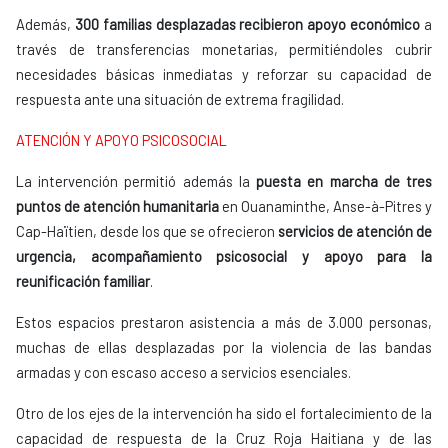
Además,
300 familias desplazadas recibieron apoyo económico
a
través de transferencias monetarias, permitiéndoles cubrir
necesidades básicas inmediatas y reforzar su capacidad de
respuesta ante una situación de extrema fragilidad.
ATENCIÓN Y APOYO PSICOSOCIAL
La intervención permitió además la
puesta en marcha de tres
puntos de atención humanitaria
en Ouanaminthe, Anse-à-Pitres y
Cap-Haïtien, desde los que se ofrecieron
servicios de atención de
urgencia, acompañamiento psicosocial y apoyo para la
reunificación familiar
.
Estos espacios prestaron asistencia a más de 3.000 personas,
muchas de ellas desplazadas por la violencia de las bandas
armadas y con escaso acceso a servicios esenciales.
Otro de los ejes de la intervención ha sido el fortalecimiento de la
capacidad de respuesta de la Cruz Roja Haitiana y de las