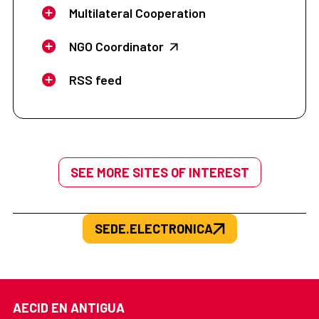
Multilateral Cooperation
NGO Coordinator
RSS feed
SEE MORE SITES OF INTEREST
SEDE.ELECTRONICA
AECID EN ANTIGUA