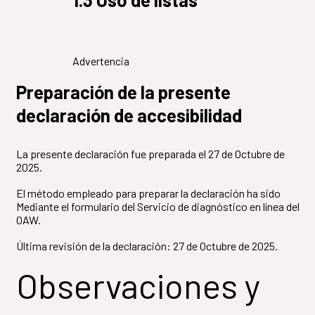
Advertencia
Preparación de la presente
declaración de accesibilidad
La presente declaración fue preparada el 27 de Octubre de
2025.
El método empleado para preparar la declaración ha sido
Mediante el formulario del Servicio de diagnóstico en línea del
OAW.
Última revisión de la declaración: 27 de Octubre de 2025.
Observaciones y