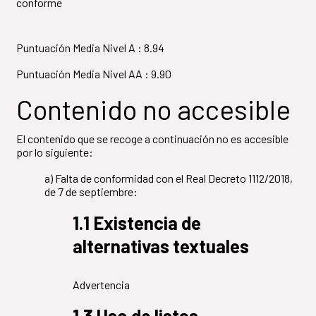
conforme
Puntuación Media Nivel A : 8.94
Puntuación Media Nivel AA : 9.90
Contenido no accesible
El contenido que se recoge a continuación no es accesible
por lo siguiente:
a) Falta de conformidad con el Real Decreto 1112/2018,
de 7 de septiembre:
1.1 Existencia de
alternativas textuales
Advertencia
1.3 Uso de listas