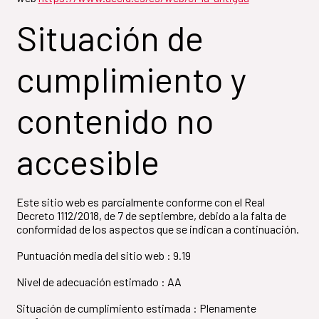
Situación de
cumplimiento y
contenido no
accesible
Este sitio web es parcialmente conforme con el Real
Decreto 1112/2018, de 7 de septiembre, debido a la falta de
conformidad de los aspectos que se indican a continuación.
Puntuación media del sitio web : 9.19
Nivel de adecuación estimado : AA
Situación de cumplimiento estimada : Plenamente