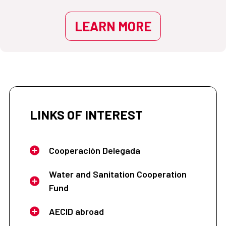
LEARN MORE
LINKS OF INTEREST
Cooperación Delegada
Water and Sanitation Cooperation
Fund
AECID abroad