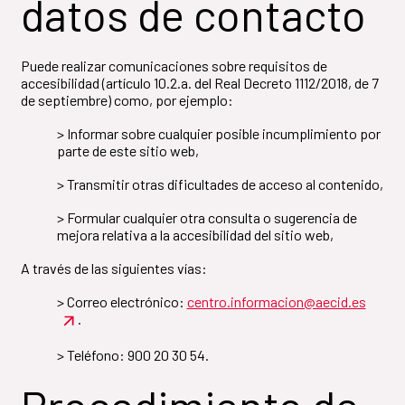
datos de contacto
Puede realizar comunicaciones sobre requisitos de
accesibilidad (artículo 10.2.a. del Real Decreto 1112/2018, de 7
de septiembre) como, por ejemplo:
> Informar sobre cualquier posible incumplimiento por
parte de este sitio web,
> Transmitir otras dificultades de acceso al contenido,
> Formular cualquier otra consulta o sugerencia de
mejora relativa a la accesibilidad del sitio web,
A través de las siguientes vías:
> Correo electrónico:
centro.informacion@aecid.es
.
> Teléfono: 900 20 30 54.