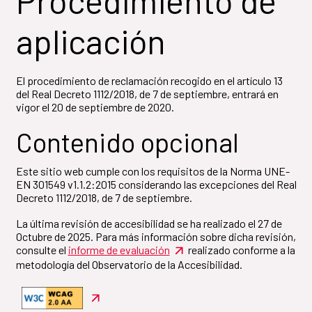
Procedimiento de
aplicación
El procedimiento de reclamación recogido en el artículo 13
del Real Decreto 1112/2018, de 7 de septiembre, entrará en
vigor el 20 de septiembre de 2020.
Contenido opcional
Este sitio web cumple con los requisitos de la Norma UNE-
EN 301549 v1.1.2:2015 considerando las excepciones del Real
Decreto 1112/2018, de 7 de septiembre.
La última revisión de accesibilidad se ha realizado el 27 de
Octubre de 2025. Para más información sobre dicha revisión,
consulte el
informe de evaluación
realizado conforme a la
metodología del Observatorio de la Accesibilidad.